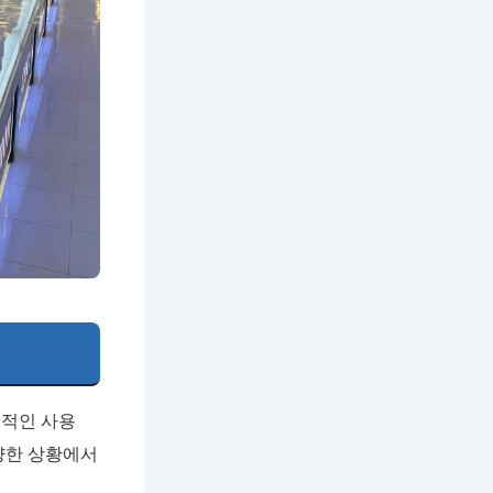
본적인 사용
양한 상황에서