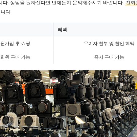
니다. 상담을 원하신다면 언제든지 문의해주시기 바랍니다.
전화
니다.
혜택
원가입 후 쇼핑
무이자 할부 및 할인 혜택
회원 구매 가능
즉시 구매 가능