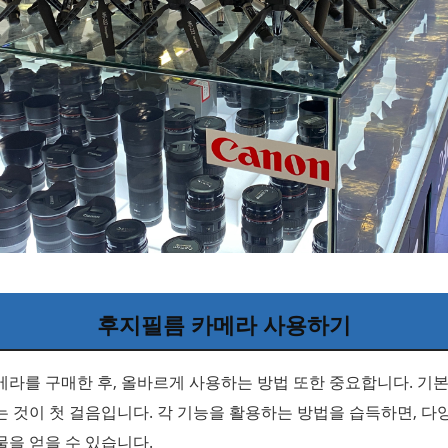
후지필름 카메라 사용하기
라를 구매한 후, 올바르게 사용하는 방법 또한 중요합니다. 기
 것이 첫 걸음입니다. 각 기능을 활용하는 방법을 습득하면, 다
을 얻을 수 있습니다.