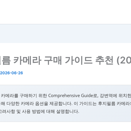
름 카메라 구매 가이드 추천 (20
2026-06-26
카메라를 구매하기 위한 Comprehensive Guide로, 강변역에 위치
해 다양한 카메라 옵션을 제공합니다. 이 가이드는 후지필름 카메라
고려사항 및 사용 방법에 대해 설명합니다.