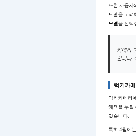
또한 사용자
모델을 고려
모델
을 선택
카메라 
입니다.
럭키카메
럭키카메라
혜택을 누릴 
있습니다.
특히 4월에는