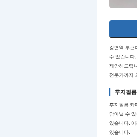
강변역 부근
수 있습니다.
제안해드립니
전문가까지 
후지필름
후지필름 카
담아낼 수 있
있습니다. 
있습니다.