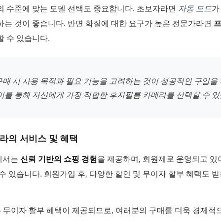
의 수준에 맞는 모델 선택도 중요합니다. 초보자라면
자동 모드
가
하는 것이 좋습니다. 반면 화질에 대한 요구가 높은 전문가라면
할 수 있습니다.
구매 시 사용 목적과 필요 기능을 고려하는 것이 성공적인 구입을
 이를 통해 자신에게 가장 적합한 후지필름 카메라를 선택할 수 있
라의 서비스 및 혜택
에서는
신뢰 기반의 쇼핑 경험
을 제공하며, 회원제로 운영되고 있
수 있습니다. 회원가입 후, 다양한 할인 및 무이자 할부 혜택도 받
 무이자 할부 혜택이 제공되므로, 여러분의 구매를 더욱 경제적으