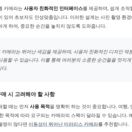
름 카메라는
사용자 친화적인 인터페이스
를 제공하며, 쉽게 조작
이 있어 초보자도 안성맞춤입니다. 이러한 설계는 사진 촬영 환
게 하여, 중요한 순간을 놓치지 않도록 도와줍니다.
 카메라는 뛰어난 색감을 제공하며, 사용자 친화적인 디자인 덕
 사용할 수 있습니다. 이를 통해 여러분의 소중한 순간들을 멋지게
다.
매 시 고려해야 할 사항
매할 때는 먼저
사용 목적
을 명확히 하는 것이 중요합니다. 여행, 
한 목적에 따라 요구되는 카메라의 스펙이 달라질 수 있습니다. 예
촬영이 많다면
이동성이 뛰어난 미러리스 카메라
를 추천합니다.