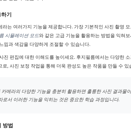
용하기
메라는 여러가지 기능을 제공합니다. 가장 기본적인 사진 촬영 
름 시뮬레이션 모드
와 같은 고급 기능을 활용하는 방법을 익혀보
느낌과 색감을 다양하게 조절할 수 있습니다.
 사진 편집에 대한 이해도를 높이세요. 후지필름에서는 다양한 
로, 사진 보정 작업을 통해 더욱 완성도 높은 작품을 만들 수 있
 카메라의 다양한 기능을 충분히 활용하면 훌륭한 사진 결과물이
보자로서 이러한 기능을 익히는 것은 중요한 학습 과정입니다.
리 방법