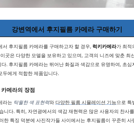
강변역에서 후지필름 카메라 구매하기
에서 후지필름 카메라를 구매하고자 할 경우,
럭키카메라
가 최적
 이곳은 다양한 모델을 보유하고 있으며, 고객의 니즈에 맞춘 최
다. 후지필름 카메라는 뛰어난 화질과 색감으로 유명하여, 초
모두에게 적합한 제품입니다.
 카메라의 장점
메라는
탁월한 색 표현력
와
다양한 필름 시뮬레이션 기능
으로 특
습니다. 특히, 자연광에서의 색감 재현력은 많은 사용자의 찬사를
이러한 특징 덕분에 사진작가들 사이에서는 후지필름이 꾸준히 