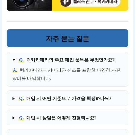
자주 묻는 질문
Q.
럭키카메라의 주요 매입 품목은 무엇인가요?
A.
럭키카메라는 카메라와 렌즈를 포함한 다양한 사진
장비를 매입합니다.
Q.
매입 시 어떤 기준으로 가격을 책정하나요?
Q.
매입 시 상담은 어떻게 진행되나요?