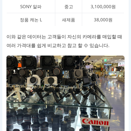
SONY 알파
중고
3,100,000원
정품 캐논 L
새제품
38,000원
이와 같은 데이터는 고객들이 자신의 카메라를 매입할 때
여러 가격대를 쉽게 비교하고 참고 할 수 있습니다.