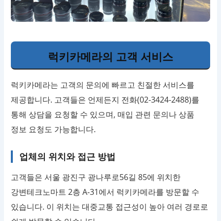
럭키카메라의 고객 서비스
럭키카메라는 고객의 문의에 빠르고 친절한 서비스를
제공합니다. 고객들은 언제든지 전화(02-3424-2488)를
통해 상담을 요청할 수 있으며, 매입 관련 문의나 상품
정보 요청도 가능합니다.
업체의 위치와 접근 방법
고객들은 서울 광진구 광나루로56길 85에 위치한
강변테크노마트 2층 A-31에서 럭키카메라를 방문할 수
있습니다. 이 위치는 대중교통 접근성이 높아 여러 경로로