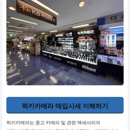
럭키카메라 매입시세 이해하기
럭키카메라는 중고 카메라 및 관련 액세서리의