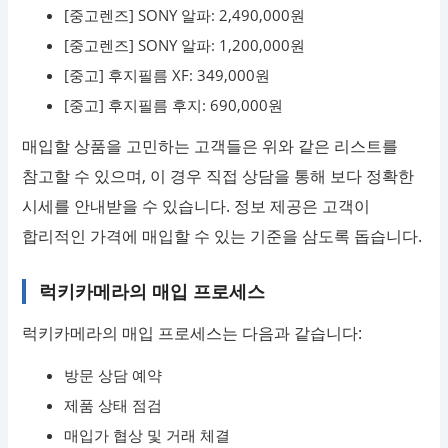
[중고렌즈] SONY 알파: 2,490,000원
[중고렌즈] SONY 알파: 1,200,000원
[중고] 후지필름 XF: 349,000원
[중고] 후지필름 후지: 690,000원
매입할 상품을 고민하는 고객들은 위와 같은 리스트를
참고할 수 있으며, 이 경우 직접 상담을 통해 보다 정확한
시세를 안내받을 수 있습니다. 정보 제공은 고객이
합리적인 가격에 매입할 수 있는 기준을 삼도록 돕습니다.
럭키카메라의 매입 프로세스
럭키카메라의 매입 프로세스는 다음과 같습니다:
방문 상담 예약
제품 상태 점검
매입가 협상 및 거래 체결