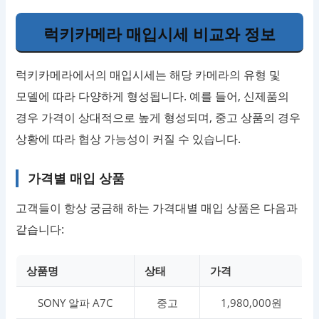
럭키카메라 매입시세 비교와 정보
럭키카메라에서의 매입시세는 해당 카메라의 유형 및
모델에 따라 다양하게 형성됩니다. 예를 들어, 신제품의
경우 가격이 상대적으로 높게 형성되며, 중고 상품의 경우
상황에 따라 협상 가능성이 커질 수 있습니다.
가격별 매입 상품
고객들이 항상 궁금해 하는 가격대별 매입 상품은 다음과
같습니다:
상품명
상태
가격
SONY 알파 A7C
중고
1,980,000원