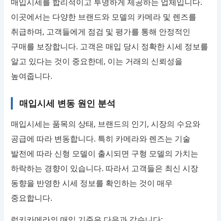
매입시세를 합리적이고 투명하게 제공하는 업체입니다.
이곳에서는 다양한 브랜드와 모델의 카메라 및 렌즈를
취급하며, 고객들에게 점검 및 평가를 통해 안정적인
구매를 보장합니다. 고객은 매입 당시 정확한 시세 정보를
알고 있다는 것이 중요한데, 이는 거래의 신뢰성을
높여줍니다.
매입시세 변동 원인 분석
매입시세는 품목의 상태, 브랜드의 인기, 시장의 수요와
공급에 따라 변동합니다. 특히 카메라와 렌즈는 기술
발전에 따라 신형 모델이 출시되면 구형 모델의 가치는
하락하는 경향이 있습니다. 따라서 고객들은 최신 시장
동향을 반영한 시세 정보를 확인하는 것이 매우
중요합니다.
럭키카메라의 매입 기준은 다음과 같습니다: