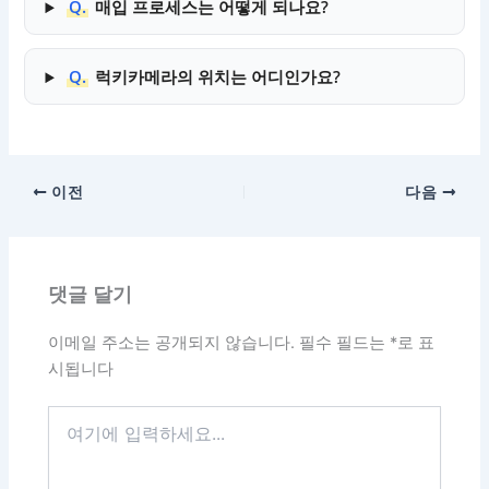
Q.
매입 프로세스는 어떻게 되나요?
Q.
럭키카메라의 위치는 어디인가요?
이전
다음
댓글 달기
이메일 주소는 공개되지 않습니다.
필수 필드는
*
로 표
시됩니다
여
기
에
입