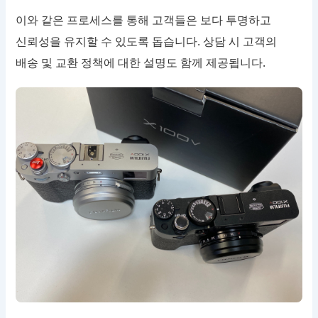
이와 같은 프로세스를 통해 고객들은 보다 투명하고
신뢰성을 유지할 수 있도록 돕습니다. 상담 시 고객의
배송 및 교환 정책에 대한 설명도 함께 제공됩니다.