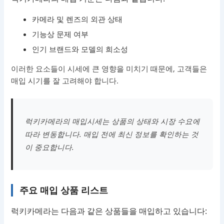
카메라 및 렌즈의 외관 상태
기능상 문제 여부
인기 브랜드와 모델의 희소성
이러한 요소들이 시세에 큰 영향을 미치기 때문에, 고객들은
매입 시기를 잘 고려해야 합니다.
럭키카메라의 매입시세는 상품의 상태와 시장 수요에
따라 변동합니다. 매입 전에 최신 정보를 확인하는 것
이 중요합니다.
주요 매입 상품 리스트
럭키카메라는 다음과 같은 상품들을 매입하고 있습니다: