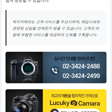
쉽게 방문할 수 있습니다.
럭키카메라는 고객 서비스를 우선시하며, 매입시세와
관련된 상담을 언제든지 받을 수 있습니다. 고객의 바
람에 부합한 서비스를 제공하여 신뢰를 구축합니다.