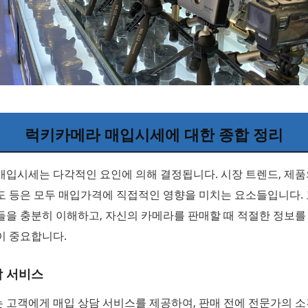
럭키카메라 매입시세에 대한 종합 정리
입시세는 다각적인 요인에 의해 결정됩니다. 시장 트렌드, 제품
도 등은 모두 매입가격에 직접적인 영향을 미치는 요소들입니다.
들을 충분히 이해하고, 자신의 카메라를 판매할 때 적절한 정보를
이 중요합니다.
담 서비스
고객에게 매입 상담 서비스를 제공하여, 판매 전에 전문가의 소