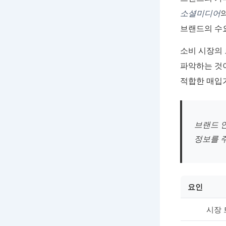
소셜미디어
브랜드의 수요
소비 시장의
파악하는 것
적합한 매입
브랜드 
정보를 
요인
시장 