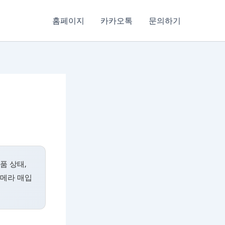
홈페이지
카카오톡
문의하기
품 상태,
카메라 매입