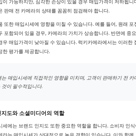
입이 가능하지만, 심각한 손상이 있을 경우 매입가격이 저하됩니다
 판매 전 카메라의 상태를 꼼꼼히 점검해야 합니다.
 또한 매입시세에 영향을 미칠 수 있습니다. 예를 들어, 원래 
 포함되어 있을 경우, 카메라의 가치가 상승합니다. 반면에 중
경우 매입가격이 낮아질 수 있습니다. 럭키카메라에서는 이러한 
정한 평가를 제공합니다.
태는 매입시세에 직접적인 영향을 미치며, 고객이 판매하기 전 카
 것이 필수적입니다.
인지도와 소셜미디어의 역할
시세에는 브랜드 인지도 또한 중요한 역할을 합니다. 소비자 인식
메라는 매입시세가 상대적으로 높은 경향이 있습니다. 이와 함께,