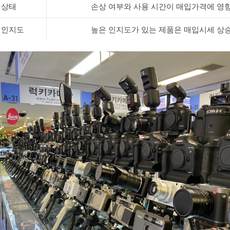
 상태
손상 여부와 사용 시간이 매입가격에 영
 인지도
높은 인지도가 있는 제품은 매입시세 상