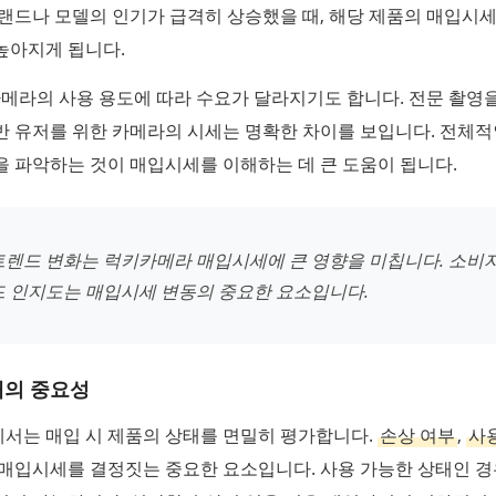
랜드나 모델의 인기가 급격히 상승했을 때, 해당 제품의 매입시
높아지게 됩니다.
카메라의 사용 용도에 따라 수요가 달라지기도 합니다. 전문 촬영
반 유저를 위한 카메라의 시세는 명확한 차이를 보입니다. 전체적
 파악하는 것이 매입시세를 이해하는 데 큰 도움이 됩니다.
트렌드 변화는 럭키카메라 매입시세에 큰 영향을 미칩니다. 소비
드 인지도는 매입시세 변동의 중요한 요소입니다.
태의 중요성
서는 매입 시 제품의 상태를 면밀히 평가합니다.
손상 여부
,
사
매입시세를 결정짓는 중요한 요소입니다. 사용 가능한 상태인 경