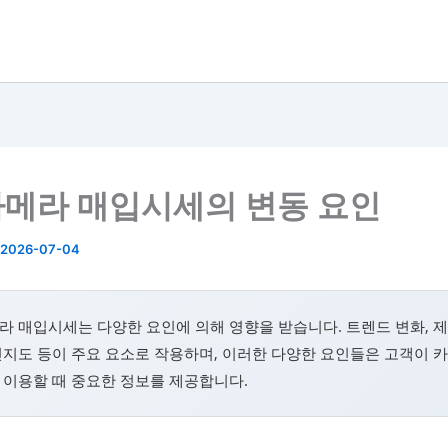
메라 매입시세의 변동 요인
2026-07-04
 매입시세는 다양한 요인에 의해 영향을 받습니다. 트렌드 변화, 제
지도 등이 주요 요소로 작용하며, 이러한 다양한 요인들은 고객이 
 이용할 때 중요한 정보를 제공합니다.