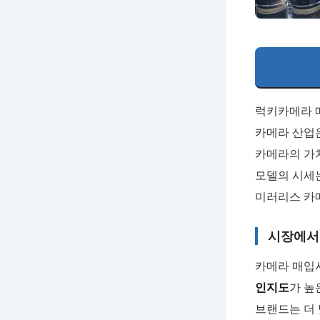
럭키카메라 매
카메라 산업
카메라의 가치
모델의 시세는
미러리스 카
시장에서
카메라 매입
인지도
가 높
브랜드는 더 