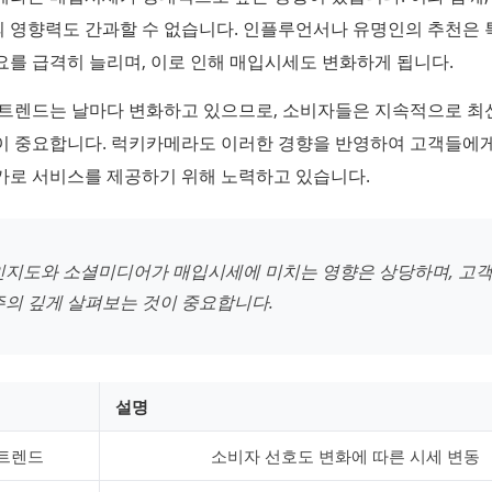
의 영향력도 간과할 수 없습니다. 인플루언서나 유명인의 추천은 
를 급격히 늘리며, 이로 인해 매입시세도 변화하게 됩니다.
 트렌드는 날마다 변화하고 있으므로, 소비자들은 지속적으로 최
이 중요합니다. 럭키카메라도 이러한 경향을 반영하여 고객들에
가로 서비스를 제공하기 위해 노력하고 있습니다.
인지도와 소셜미디어가 매입시세에 미치는 영향은 상당하며, 고객
주의 깊게 살펴보는 것이 중요합니다.
설명
트렌드
소비자 선호도 변화에 따른 시세 변동