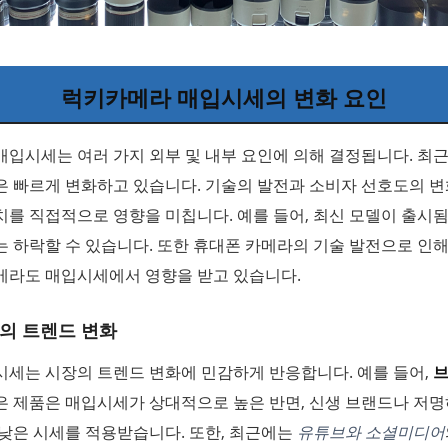
럭키카메라 매입시세의 변화 요인
입시세는 여러 가지 외부 및 내부 요인에 의해 결정됩니다. 최근
은 빠르게 변화하고 있습니다. 기술의 발전과 소비자 선호도의 
를 직접적으로 영향을 미칩니다. 예를 들어, 최신 모델이 출시됨
 하락할 수 있습니다. 또한 휴대폰 카메라의 기술 발전으로 인해 
메라도 매입시세에서 영향을 받고 있습니다.
의 트렌드 변화
시세는 시장의 트렌드 변화에 민감하게 반응합니다. 예를 들어,
은 제품은 매입시세가 상대적으로 높은 반면, 신생 브랜드나 저
낮은 시세를 적용받습니다. 또한, 최근에는
유튜브와 소셜미디어