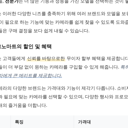
을,
전문가
는 더 많은 기능과 성능을 가진 모델을 선택하는 것이 
 이러한 다양한 니즈를 충족하기 위해 여러 브랜드와 모델을 
이 필요로 하는 기능에 맞는 카메라를 쉽게 찾을 수 있도록 도와
은 구매 결정을 보다 쉽게 내릴 수 있습니다.
크노마트의 할인 및 혜택
는 고객들에게
신뢰를 바탕으로한
무이자 할부 혜택을 제공합니다
이 더 부담 없이 원하는 카메라를 구입할 수 있게 해줍니다.
특히
자에게 큰 메리트를 제공합니다.
메라의 다양한 브랜드는 가격대와 기능이 제각기 다릅니다. 소
 필요에 맞는 카메라를 선택할 수 있으며, 다양한 행사와 프로
매의 즐거움을 더합니다.
특징
가격대