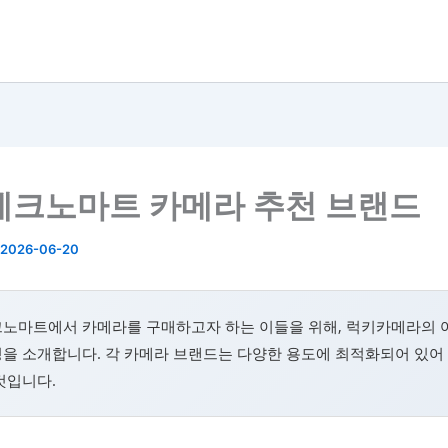
테크노마트 카메라 추천 브랜드
2026-06-20
크노마트에서 카메라를 구매하고자 하는 이들을 위해, 럭키카메라의 
을 소개합니다. 각 카메라 브랜드는 다양한 용도에 최적화되어 있어
것입니다.