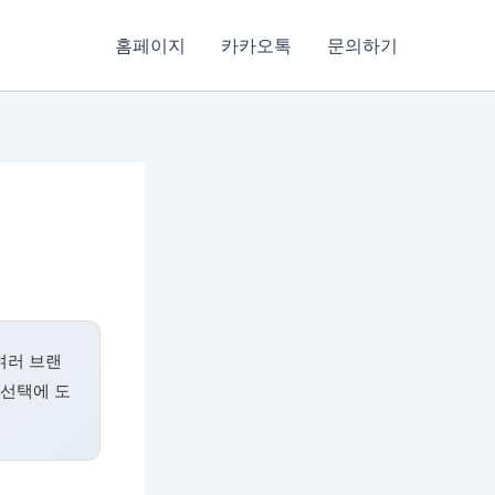
홈페이지
카카오톡
문의하기
여러 브랜
 선택에 도