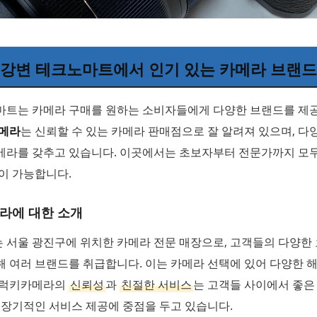
강변 테크노마트에서 인기 있는 카메라 브랜드
마트는 카메라 구매를 원하는 소비자들에게 다양한 브랜드를 제
메라
는 신뢰할 수 있는 카메라 판매점으로 잘 알려져 있으며, 다
메라를 갖추고 있습니다. 이곳에서는 초보자부터 전문가까지 모
이 가능합니다.
라에 대한 소개
 서울 광진구에 위치한 카메라 전문 매장으로, 고객들의 다양한
 여러 브랜드를 취급합니다. 이는 카메라 선택에 있어 다양한 
 럭키카메라의
신뢰성
과
친절한 서비스
는 고객들 사이에서 좋은
 장기적인 서비스 제공에 중점을 두고 있습니다.