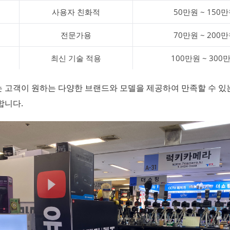
사용자 친화적
50만원 ~ 150
전문가용
70만원 ~ 200
최신 기술 적용
100만원 ~ 300
 고객이 원하는 다양한 브랜드와 모델을 제공하여 만족할 수 있
합니다.