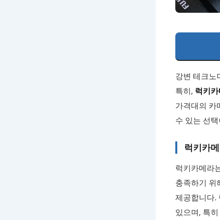
강변 테크노
특히,
럭키카
가격대의 카
수 있는 선택
럭키카메
럭키카메라는
충족하기 위해
제공합니다.
있으며, 특히