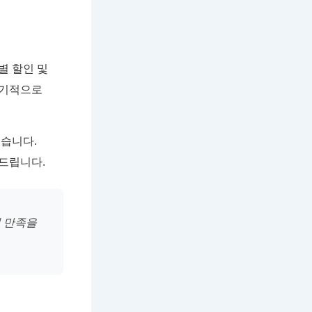
별 할인 및
정기적으로
있습니다.
드립니다.
 만족을