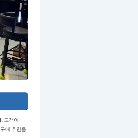
. 고객이
 구매 추천을