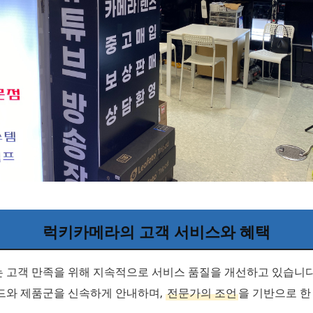
럭키카메라의 고객 서비스와 혜택
 고객 만족을 위해 지속적으로 서비스 품질을 개선하고 있습니다
드와 제품군을 신속하게 안내하며,
전문가의 조언
을 기반으로 한