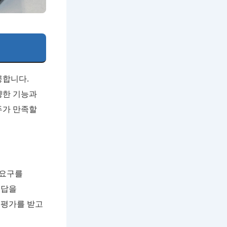
공합니다.
양한 기능과
두가 만족할
 요구를
해답을
 평가를 받고