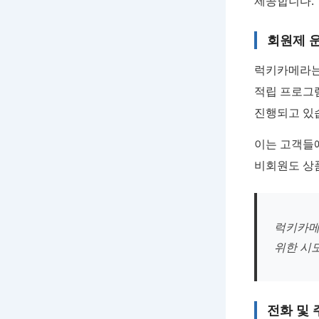
제공합니다.
회원제 
럭키카메라는 
적립 프로그
진행되고 있
이는 고객들에
비회원도 상
럭키카메
위한 시
전화 및 