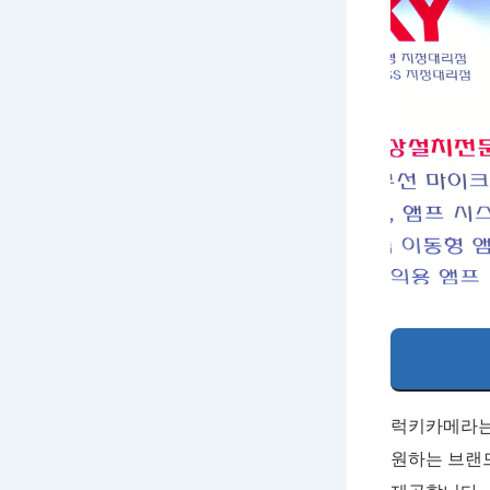
럭키카메라는
원하는 브랜