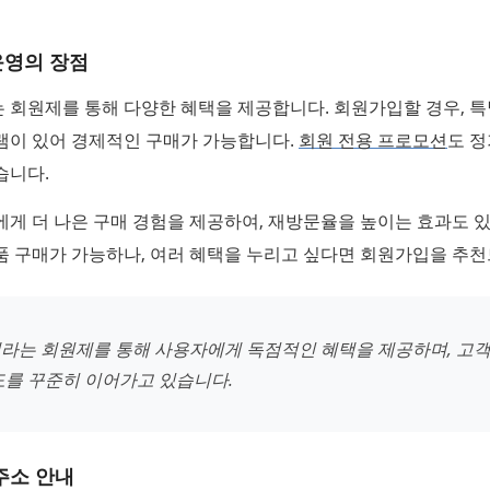
운영의 장점
회원제를 통해 다양한 혜택을 제공합니다. 회원가입할 경우, 특
램이 있어 경제적인 구매가 가능합니다.
회원 전용 프로모션
도 
습니다.
게 더 나은 구매 경험을 제공하여, 재방문율을 높이는 효과도 
품 구매가 가능하나, 여러 혜택을 누리고 싶다면 회원가입을 추천
라는 회원제를 통해 사용자에게 독점적인 혜택을 제공하며, 고객
도를 꾸준히 이어가고 있습니다.
주소 안내