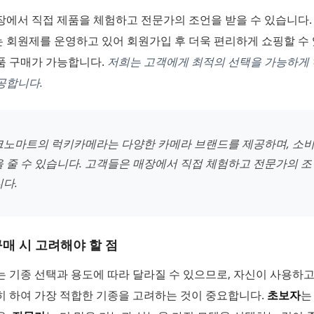
장에서 직접 제품을 체험하고 전문가의 조언을 받을 수 있습니다.
 회원제를 운영하고 있어 회원가입 후 더욱 편리하게 쇼핑할 수 
품 구매가 가능합니다.
저희는 고객에게 최적의 선택을 가능하게
공합니다.
크노마트의 럭키카메라는 다양한 카메라 브랜드를 제공하며, 소비
을 줄 수 있습니다. 고객들은 매장에서 직접 체험하고 전문가의 
다.
매 시 고려해야 할 점
 기종 선택과 용도에 따라 달라질 수 있으므로, 자신이 사용하
히 하여 가장 적합한 기종을 고려하는 것이 중요합니다.
초보자
는