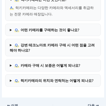
A.
럭키카메라는 다양한 카메라와 액세서리를 취급하
는 전문 카메라 매장입니다.
Q.
어떤 카메라를 구매하는 것이 좋나요?
Q.
강변 테크노마트 카메라 구매 시 어떤 점을 고려
해야 하나요?
Q.
카메라 구매 시 보증은 어떻게 되나요?
Q.
럭키카메라의 위치와 연락처는 어떻게 되나요?
이전
다음