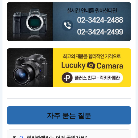
자주 묻는 질문
Q.
럭키카메라는 어떤 곳인가요?