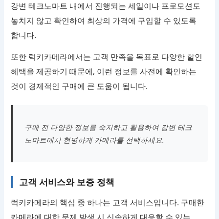
강변 테크노마트 내에서 진행되는 세일이나 프로모션도
놓치지 않고 확인하여 최상의 가격에 구입할 수 있도록
합니다.
또한 럭키카메라에서는 고객 만족을 목표로 다양한 할인
혜택을 제공하기 때문에, 이런 정보를 사전에 확인하는
것이 경제적인 구매에 큰 도움이 됩니다.
구매 전 다양한 정보를 숙지하고 활용하여 강변 테크
노마트에서 현명하게 카메라를 선택하세요.
고객 서비스와 보증 정책
럭키카메라의 핵심 중 하나는 고객 서비스입니다. 구매한
카메라에 대한 문제 발생 시 신속하게 대응할 수 있는