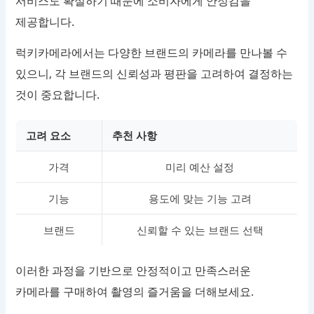
서비스도 확실하기 때문에 소비자에게 안정감을
제공합니다.
럭키카메라에서는 다양한 브랜드의 카메라를 만나볼 수
있으니, 각 브랜드의 신뢰성과 평판을 고려하여 결정하는
것이 중요합니다.
고려 요소
추천 사항
가격
미리 예산 설정
기능
용도에 맞는 기능 고려
브랜드
신뢰할 수 있는 브랜드 선택
이러한 과정을 기반으로 안정적이고 만족스러운
카메라를 구매하여 촬영의 즐거움을 더해보세요.