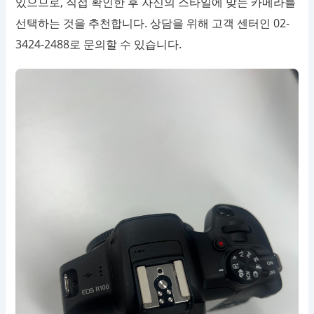
있으므로, 직접 확인한 후 자신의 스타일에 맞는 카메라를
선택하는 것을 추천합니다. 상담을 위해 고객 센터인 02-
3424-2488로 문의할 수 있습니다.