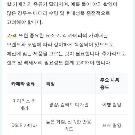
할 카메라의 종류가 달라지며, 예를 들어 야외 촬영이
많은 경우는 배터리 수명 및 휴대성을 중점적으로
고려해야 합니다.
가격
또한 중요한 요소로, 각 카메라의 가격대는
브랜드와 모델에 따라 상이하게 책정되어 있으므로
예산에 맞는 제품을 고르는 것이 필요합니다. 추가적으로
렌즈 및 액세서리 필요성도 함께 고려해야 합니다.
주요 사용
카메라 종류
특징
용도
미러리스 카
경량, 컴팩트 디자인
여행 촬영
메라
높은 화질, 신속한 반응
DSLR 카메라
프로 촬영
속도