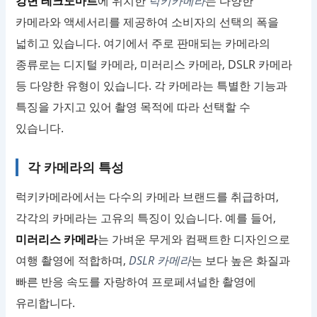
강변 테크노마트
에 위치한
럭키카메라
는 다양한
카메라와 액세서리를 제공하여 소비자의 선택의 폭을
넓히고 있습니다. 여기에서 주로 판매되는 카메라의
종류로는 디지털 카메라, 미러리스 카메라, DSLR 카메라
등 다양한 유형이 있습니다. 각 카메라는 특별한 기능과
특징을 가지고 있어 촬영 목적에 따라 선택할 수
있습니다.
각 카메라의 특성
럭키카메라에서는 다수의 카메라 브랜드를 취급하며,
각각의 카메라는 고유의 특징이 있습니다. 예를 들어,
미러리스 카메라
는 가벼운 무게와 컴팩트한 디자인으로
여행 촬영에 적합하며,
DSLR 카메라
는 보다 높은 화질과
빠른 반응 속도를 자랑하여 프로페셔널한 촬영에
유리합니다.