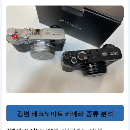
강변 테크노마트 카메라 종류 분석