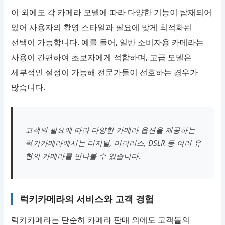
이 외에도 각 카메라 모델에 따라 다양한 기능이 탑재되어
있어 사용자의 촬영 스타일과 필요에 맞게 최적화된
선택이 가능합니다. 예를 들어,
일반 소비자용 카메라
는
사용이 간편하여 초보자에게 적합하며, 고급 모델은
세부적인 설정이 가능해 전문가들이 선호하는 경우가
많습니다.
고객의 필요에 따라 다양한 카메라 옵션을 제공하는
럭키카메라에서는 디지털, 미러리스, DSLR 등 여러 유
형의 카메라를 만나볼 수 있습니다.
럭키카메라의 서비스와 고객 경험
럭키카메라는 단순히 카메라 판매 외에도 고객들의