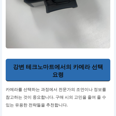
강변 테크노마트에서의 카메라 선택
요령
카메라를 선택하는 과정에서 전문가의 조언이나 정보를
참고하는 것이 중요합니다. 구매 시의 고민을 줄여 줄 수
있는 유용한 전략들을 추천합니다.