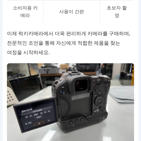
소비자용 카
초보자 촬
사용이 간편
메라
영
이제 럭키카메라에서 더욱 편리하게 카메라를 구매하며,
전문적인 조언을 통해 자신에게 적합한 제품을 찾는
여정을 시작하세요.