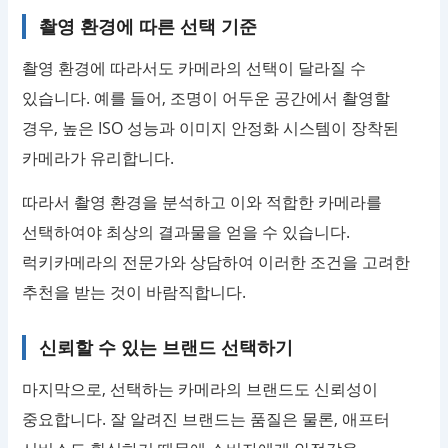
촬영 환경에 따른 선택 기준
촬영 환경에 따라서도 카메라의 선택이 달라질 수
있습니다. 예를 들어, 조명이 어두운 공간에서 촬영할
경우, 높은 ISO 성능과 이미지 안정화 시스템이 장착된
카메라가 유리합니다.
따라서 촬영 환경을 분석하고 이와 적합한 카메라를
선택하여야 최상의 결과물을 얻을 수 있습니다.
럭키카메라의 전문가와 상담하여 이러한 조건을 고려한
추천을 받는 것이 바람직합니다.
신뢰할 수 있는 브랜드 선택하기
마지막으로, 선택하는 카메라의 브랜드도 신뢰성이
중요합니다. 잘 알려진 브랜드는 품질은 물론, 애프터