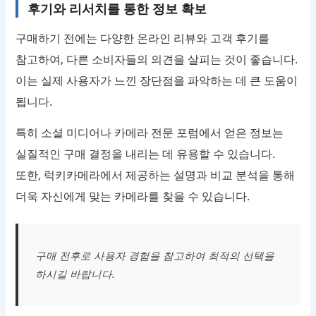
후기와 리서치를 통한 정보 확보
구매하기 전에는 다양한 온라인 리뷰와 고객 후기를
참고하여, 다른 소비자들의 의견을 살피는 것이 좋습니다.
이는 실제 사용자가 느낀 장단점을 파악하는 데 큰 도움이
됩니다.
특히 소셜 미디어나 카메라 전문 포럼에서 얻은 정보는
실질적인 구매 결정을 내리는 데 유용할 수 있습니다.
또한, 럭키카메라에서 제공하는 설명과 비교 분석을 통해
더욱 자신에게 맞는 카메라를 찾을 수 있습니다.
구매 전후로 사용자 경험을 참고하여 최적의 선택을
하시길 바랍니다.