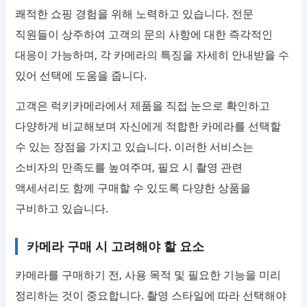
쾌적한 쇼핑 경험을 위해 노력하고 있습니다. 전문
직원들이 상주하여 고객의 문의 사항에 대한 즉각적인
대응이 가능하며, 각 카메라의 특징을 자세히 안내받을 수
있어 선택에 도움을 줍니다.
고객은 럭키카메라에서 제품을 직접 눈으로 확인하고
다양하게 비교해보며 자신에게 적합한 카메라를 선택할
수 있는 장점을 가지고 있습니다. 이러한 서비스는
소비자의 만족도를 높여주며, 필요 시 촬영 관련
액세서리도 함께 구매할 수 있도록 다양한 상품을
구비하고 있습니다.
카메라 구매 시 고려해야 할 요소
카메라를 구매하기 전, 사용 목적 및 필요한 기능을 미리
정리하는 것이 중요합니다. 촬영 스타일에 따라 선택해야