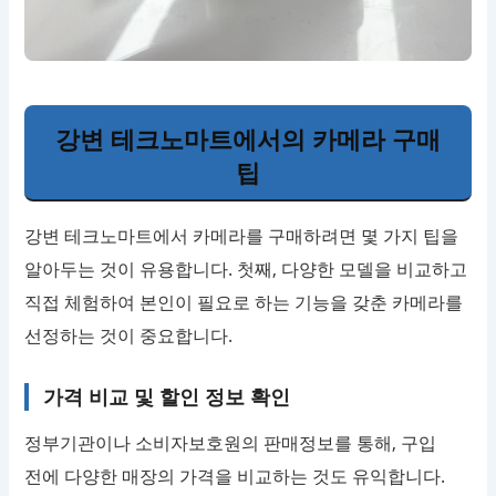
강변 테크노마트에서의 카메라 구매
팁
강변 테크노마트에서 카메라를 구매하려면 몇 가지 팁을
알아두는 것이 유용합니다. 첫째, 다양한 모델을 비교하고
직접 체험하여 본인이 필요로 하는 기능을 갖춘 카메라를
선정하는 것이 중요합니다.
가격 비교 및 할인 정보 확인
정부기관이나 소비자보호원의 판매정보를 통해, 구입
전에 다양한 매장의 가격을 비교하는 것도 유익합니다.