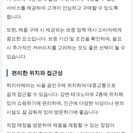
서비스를 제공하여 고객이 안심하고 구매할 수 있도록
합니다.
또한, 제품 구매 시 제공되는 보증 정책 역시 소비자에게
중요한 요소입니다. 보증 기간 및 조건을 확인하여, 필요
시 추가적인 커버리지를 고려하는 것도 좋은 선택이 될 수
있습니다.
편리한 위치와 접근성
럭키카메라는 서울 광진구에 위치하여 대중교통으로
쉽게 접근할 수 있습니다. 강변 테크노마트 2층에 위치해
있어 쇼핑하기에 편리하며, 인근에 다양한 식당이나 편의
시설도 잘 갖춰져 있어 방문하기에 좋습니다.
직접 매장을 방문하여 제품을 체험할 수 있는 장점이