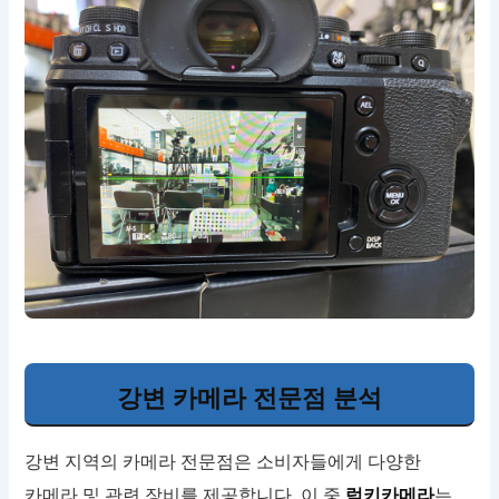
강변 카메라 전문점 분석
강변 지역의 카메라 전문점은 소비자들에게 다양한
카메라 및 관련 장비를 제공합니다. 이 중
럭키카메라
는