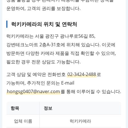
운영하여, 고객의 권리를 보장합니다.
럭키카메라의 위치 및 연락처
럭키카메라는 서울 광진구 광나루로56길 85,
강변테크노마트 2층A-31호에 위치해 있습니다. 이곳에
방문하면 다양한 카메라 제품을 직접 확인할 수 있으며,
필요한 경우 전문 상담도 가능합니다.
고객 상담 및 예약은 전화번호
02-3424-2488
로
가능하며, 추가적인 문의는 E-mail
hongsg0407@naver.com
를 통해 이루어질 수 있습니다.
항목
정보
업체 이름
럭키카메라