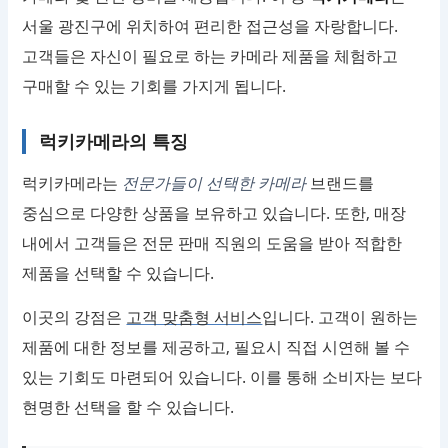
서울 광진구에 위치하여 편리한 접근성을 자랑합니다.
고객들은 자신이 필요로 하는 카메라 제품을 체험하고
구매할 수 있는 기회를 가지게 됩니다.
럭키카메라의 특징
럭키카메라는
전문가들이 선택한 카메라
브랜드를
중심으로 다양한 상품을 보유하고 있습니다. 또한, 매장
내에서 고객들은 전문 판매 직원의 도움을 받아 적합한
제품을 선택할 수 있습니다.
이곳의 강점은
고객 맞춤형 서비스
입니다. 고객이 원하는
제품에 대한 정보를 제공하고, 필요시 직접 시연해 볼 수
있는 기회도 마련되어 있습니다. 이를 통해 소비자는 보다
현명한 선택을 할 수 있습니다.