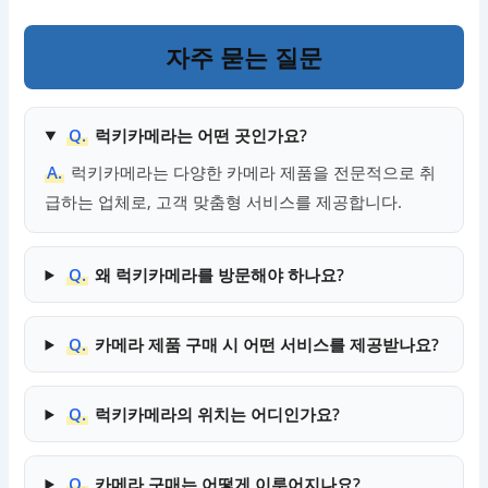
자주 묻는 질문
Q.
럭키카메라는 어떤 곳인가요?
A.
럭키카메라는 다양한 카메라 제품을 전문적으로 취
급하는 업체로, 고객 맞춤형 서비스를 제공합니다.
Q.
왜 럭키카메라를 방문해야 하나요?
Q.
카메라 제품 구매 시 어떤 서비스를 제공받나요?
Q.
럭키카메라의 위치는 어디인가요?
Q.
카메라 구매는 어떻게 이루어지나요?