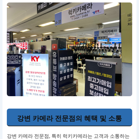
강변 카메라 전문점의 혜택 및 소통
강변 카메라 전문점, 특히 럭키카메라는 고객과 소통하는