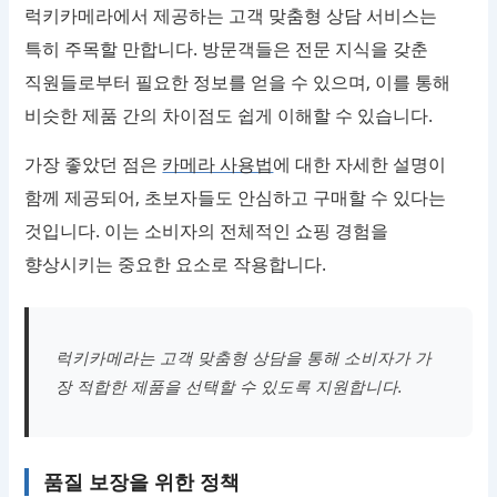
럭키카메라에서 제공하는 고객 맞춤형 상담 서비스는
특히 주목할 만합니다. 방문객들은 전문 지식을 갖춘
직원들로부터 필요한 정보를 얻을 수 있으며, 이를 통해
비슷한 제품 간의 차이점도 쉽게 이해할 수 있습니다.
가장 좋았던 점은
카메라 사용법
에 대한 자세한 설명이
함께 제공되어, 초보자들도 안심하고 구매할 수 있다는
것입니다. 이는 소비자의 전체적인 쇼핑 경험을
향상시키는 중요한 요소로 작용합니다.
럭키카메라는 고객 맞춤형 상담을 통해 소비자가 가
장 적합한 제품을 선택할 수 있도록 지원합니다.
품질 보장을 위한 정책