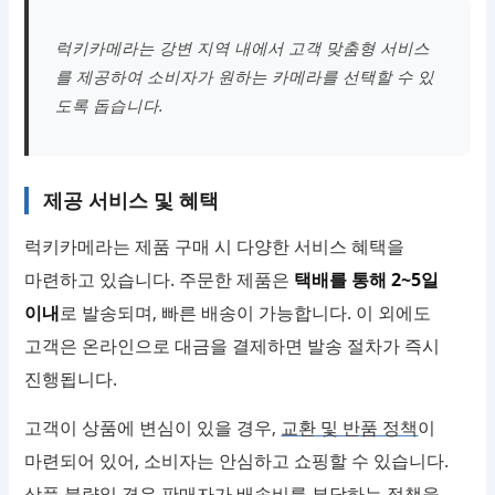
럭키카메라는 강변 지역 내에서 고객 맞춤형 서비스
를 제공하여 소비자가 원하는 카메라를 선택할 수 있
도록 돕습니다.
제공 서비스 및 혜택
럭키카메라는 제품 구매 시 다양한 서비스 혜택을
마련하고 있습니다. 주문한 제품은
택배를 통해 2~5일
이내
로 발송되며, 빠른 배송이 가능합니다. 이 외에도
고객은 온라인으로 대금을 결제하면 발송 절차가 즉시
진행됩니다.
고객이 상품에 변심이 있을 경우,
교환 및 반품 정책
이
마련되어 있어, 소비자는 안심하고 쇼핑할 수 있습니다.
상품 불량일 경우 판매자가 배송비를 부담하는 정책을