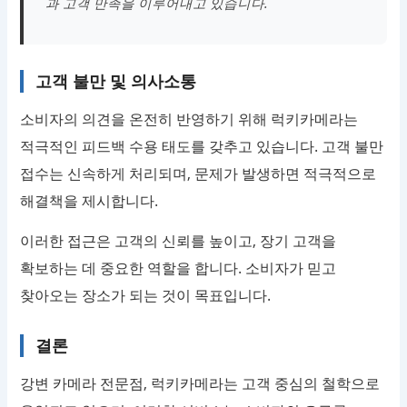
과 고객 만족을 이루어내고 있습니다.
고객 불만 및 의사소통
소비자의 의견을 온전히 반영하기 위해 럭키카메라는
적극적인 피드백 수용 태도를 갖추고 있습니다. 고객 불만
접수는 신속하게 처리되며, 문제가 발생하면 적극적으로
해결책을 제시합니다.
이러한 접근은 고객의 신뢰를 높이고, 장기 고객을
확보하는 데 중요한 역할을 합니다. 소비자가 믿고
찾아오는 장소가 되는 것이 목표입니다.
결론
강변 카메라 전문점, 럭키카메라는 고객 중심의 철학으로