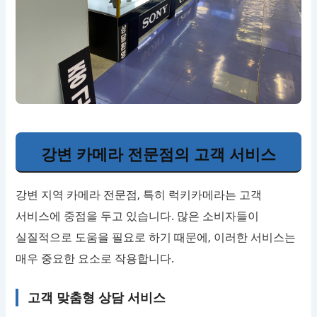
강변 카메라 전문점의 고객 서비스
강변 지역 카메라 전문점, 특히 럭키카메라는 고객
서비스에 중점을 두고 있습니다. 많은 소비자들이
실질적으로 도움을 필요로 하기 때문에, 이러한 서비스는
매우 중요한 요소로 작용합니다.
고객 맞춤형 상담 서비스