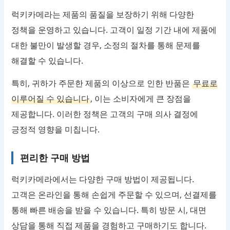
럭키카메라는 제품의 품질을 보장하기 위해 다양한
정책을 운영하고 있습니다. 고객이 일정 기간 내에 제품에
대한 불만이 발생할 경우, 소정의 절차를 통해 문제를
해결할 수 있습니다.
특히, 귀하가 주문한 제품의 이상으로 인한 반품은
무료로
이루어질 수 있습니다
, 이는 소비자에게 큰 장점을
제공합니다. 이러한 정책은 고객의 구매 의사 결정에
긍정적 영향을 미칩니다.
편리한 구매 방법
럭키카메라에서는 다양한 구매 방법이 제공됩니다.
고객은 온라인을 통해 손쉽게 주문할 수 있으며, 선결제를
통해 빠른 배송을 받을 수 있습니다. 특히 방문 시, 대면
상담을 통해 직접 제품을 경험하고 구매하기도 합니다.