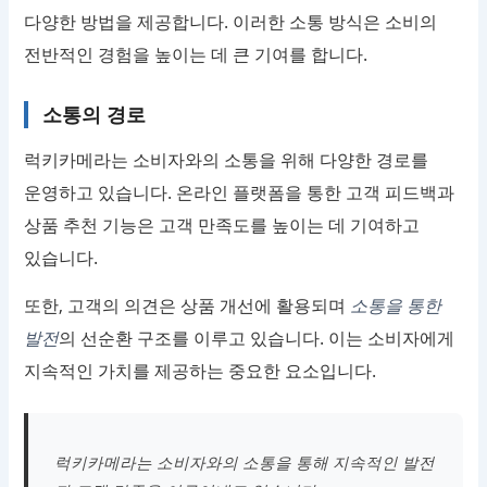
다양한 방법을 제공합니다. 이러한 소통 방식은 소비의
전반적인 경험을 높이는 데 큰 기여를 합니다.
소통의 경로
럭키카메라는 소비자와의 소통을 위해 다양한 경로를
운영하고 있습니다. 온라인 플랫폼을 통한 고객 피드백과
상품 추천 기능은 고객 만족도를 높이는 데 기여하고
있습니다.
또한, 고객의 의견은 상품 개선에 활용되며
소통을 통한
발전
의 선순환 구조를 이루고 있습니다. 이는 소비자에게
지속적인 가치를 제공하는 중요한 요소입니다.
럭키카메라는 소비자와의 소통을 통해 지속적인 발전