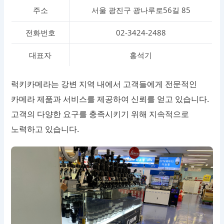
주소
서울 광진구 광나루로56길 85
전화번호
02-3424-2488
대표자
홍석기
럭키카메라는 강변 지역 내에서 고객들에게 전문적인
카메라 제품과 서비스를 제공하여 신뢰를 얻고 있습니다.
고객의 다양한 요구를 충족시키기 위해 지속적으로
노력하고 있습니다.