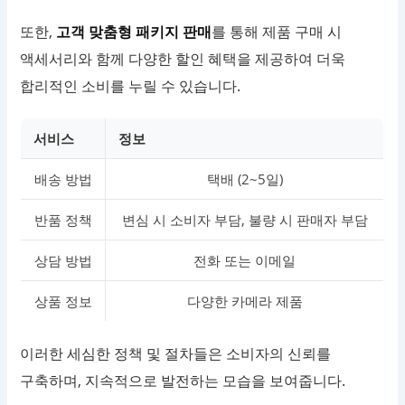
또한,
고객 맞춤형 패키지 판매
를 통해 제품 구매 시
액세서리와 함께 다양한 할인 혜택을 제공하여 더욱
합리적인 소비를 누릴 수 있습니다.
서비스
정보
배송 방법
택배 (2~5일)
반품 정책
변심 시 소비자 부담, 불량 시 판매자 부담
상담 방법
전화 또는 이메일
상품 정보
다양한 카메라 제품
이러한 세심한 정책 및 절차들은 소비자의 신뢰를
구축하며, 지속적으로 발전하는 모습을 보여줍니다.