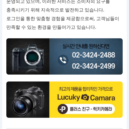
운영되고 있으며, 이러한 서비스는 소비자의 요구를
충족시키기 위해 지속적으로 발전하고 있습니다.
로그인을 통한 맞춤형 경험을 제공함으로써, 고객님들이
만족할 수 있는 환경을 만들어가고 있습니다.