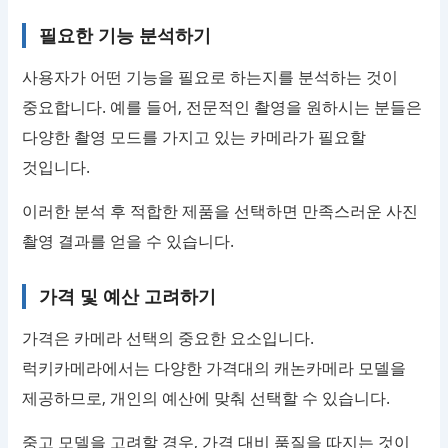
필요한 기능 분석하기
사용자가 어떤 기능을 필요로 하는지를 분석하는 것이
중요합니다. 예를 들어, 전문적인 촬영을 원하시는 분들은
다양한 촬영 모드를 가지고 있는 카메라가 필요할
것입니다.
이러한 분석 후 적합한 제품을 선택하면 만족스러운 사진
촬영 결과를 얻을 수 있습니다.
가격 및 예산 고려하기
가격은 카메라 선택의 중요한 요소입니다.
럭키카메라에서는 다양한 가격대의 캐논카메라 모델을
제공하므로, 개인의 예산에 맞춰 선택할 수 있습니다.
중고 모델을 고려할 경우, 가격 대비 품질을 따지는 것이