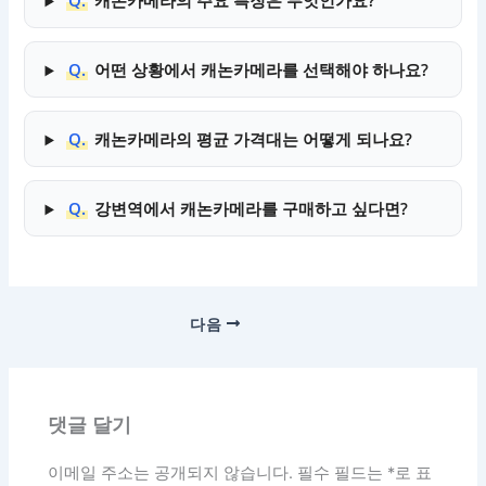
Q.
캐논카메라의 주요 특징은 무엇인가요?
Q.
어떤 상황에서 캐논카메라를 선택해야 하나요?
Q.
캐논카메라의 평균 가격대는 어떻게 되나요?
Q.
강변역에서 캐논카메라를 구매하고 싶다면?
다음
댓글 달기
이메일 주소는 공개되지 않습니다.
필수 필드는
*
로 표