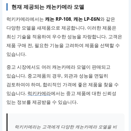
현재 제공되는 캐논카메라 모델
럭키카메라에서는
캐논 RP-108
,
캐논 LP-E6N
와 같은
다양한 모델을 새제품으로 제공합니다. 이러한 제품은
최신 기술을 적용하여 우수한 성능을 자랑합니다. 고객은
제품 구매 전, 필요한 기능을 고려하여 제품을 선택할 수
있습니다.
중고 시장에서도 여러 캐논카메라 모델이 판매되고
있습니다. 중고제품의 경우, 외관과 성능을 면밀히
검토하여야 하며, 합리적인 가격에 좋은 제품을 찾을 수
있습니다.
럭키카메라
에서는 중고 제품에 대한 신뢰성
있는 정보를 제공받을 수 있습니다.
럭키카메라는 고객에게 다양한 캐논카메라 모델을 비