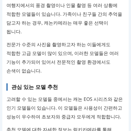
여행지에서의 풍경 촬영이나 인물 촬영 등 여러 상황에
적합한 모델들이 있습니다. 가족이나 친구들 간의 추억을
담고자 하는 경우, 캐논카메라는 매우 좋은 선택이
됩니다.
전문가 수준의 사진을 촬영하고자 하는 이들에게도
적합한 고급 모델이 많이 있으며, 이러한 모델들은 여러
기능이 추가되어 있어서 전문적인 촬영 환경에서도
손색이 없습니다.
관심 있는 모델 추천
고려할 수 있는 모델들 중에서는 캐논 EOS 시리즈와 같은
인기 모델들이 있습니다. 이 모델들은 사용성이 간편하고
성능이 우수하여 초보자와 중급자 모두에게 적합합니다.
추천 모델에 대한 자세한 정보는 럭키카메라를 통해