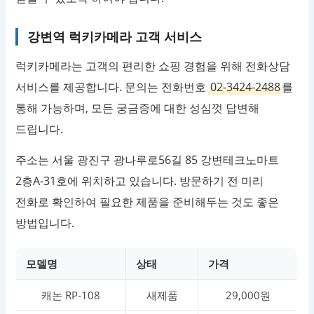
강변역 럭키카메라 고객 서비스
럭키카메라는 고객의 편리한 쇼핑 경험을 위해 전화상담
서비스를 제공합니다. 문의는 전화번호
02-3424-2488
를
통해 가능하며, 모든 궁금증에 대한 성심껏 답변해
드립니다.
주소는 서울 광진구 광나루로56길 85 강변테크노마트
2층A-31호에 위치하고 있습니다. 방문하기 전 미리
전화로 확인하여 필요한 제품을 준비해두는 것도 좋은
방법입니다.
모델명
상태
가격
캐논 RP-108
새제품
29,000원