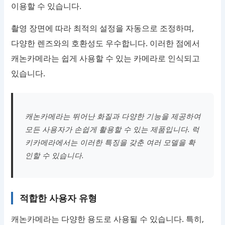
이용할 수 있습니다.
촬영 장면에 따라 최적의 설정을 자동으로 조정하며,
다양한 렌즈와의 호환성도 우수합니다. 이러한 점에서
캐논카메라는 쉽게 사용할 수 있는 카메라로 인식되고
있습니다.
캐논카메라는 뛰어난 화질과 다양한 기능을 제공하여
모든 사용자가 손쉽게 활용할 수 있는 제품입니다. 럭
키카메라에서는 이러한 특징을 갖춘 여러 모델을 확
인할 수 있습니다.
적합한 사용자 유형
캐논카메라는 다양한 용도로 사용될 수 있습니다. 특히,