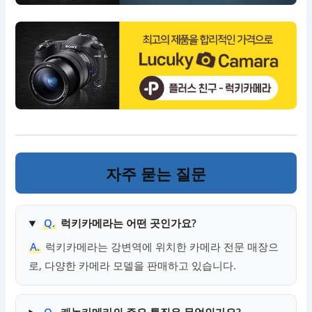
자주 묻는 질문
Q.
럭키카메라는 어떤 곳인가요?
A.
럭키카메라는 강변역에 위치한 카메라 전문 매장으
로, 다양한 카메라 모델을 판매하고 있습니다.