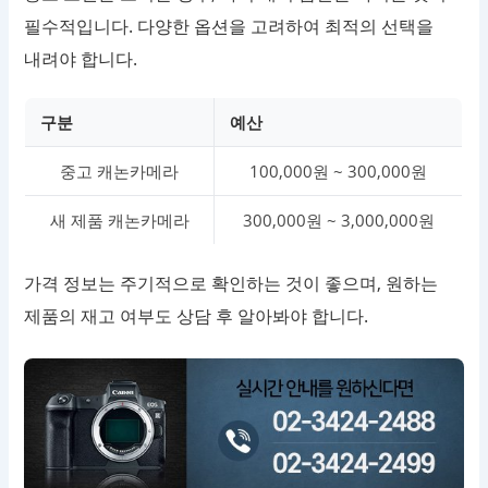
필수적입니다. 다양한 옵션을 고려하여 최적의 선택을
내려야 합니다.
구분
예산
중고 캐논카메라
100,000원 ~ 300,000원
새 제품 캐논카메라
300,000원 ~ 3,000,000원
가격 정보는 주기적으로 확인하는 것이 좋으며, 원하는
제품의 재고 여부도 상담 후 알아봐야 합니다.