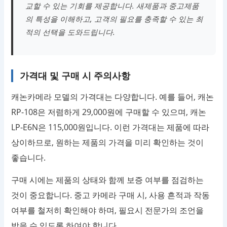
교할 수 있는 기회를 제공합니다. 새제품과 중고제품
의 특성을 이해하고, 고객의 필요를 충족할 수 있는 최
적의 선택을 도와드립니다.
가격대 및 구매 시 주의사항
캐논카메라 모델의 가격대는 다양합니다. 예를 들어, 캐논
RP-108은 저렴하게 29,000원에 구매할 수 있으며, 캐논
LP-E6N은 115,000원입니다. 이런 가격대는 제품에 따라
상이하므로, 원하는 제품의 가격을 미리 확인하는 것이
좋습니다.
구매 시에는 제품의 상태와 함께 보증 여부를 점검하는
것이 중요합니다. 중고 카메라 구매 시, 사용 흔적과 작동
여부를 철저히 확인해야 하며, 필요시 전문가의 조언을
받을 수 있도록 하여야 합니다.