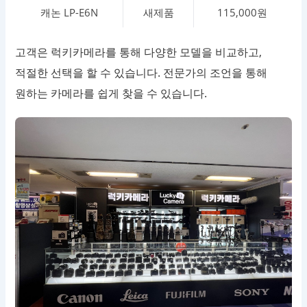
캐논 LP-E6N
새제품
115,000원
고객은 럭키카메라를 통해 다양한 모델을 비교하고,
적절한 선택을 할 수 있습니다. 전문가의 조언을 통해
원하는 카메라를 쉽게 찾을 수 있습니다.