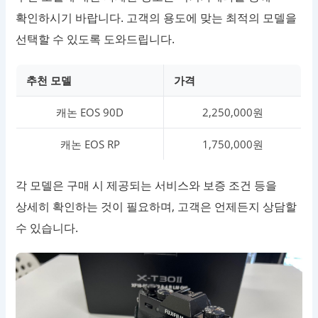
확인하시기 바랍니다. 고객의 용도에 맞는 최적의 모델을
선택할 수 있도록 도와드립니다.
추천 모델
가격
캐논 EOS 90D
2,250,000원
캐논 EOS RP
1,750,000원
각 모델은 구매 시 제공되는 서비스와 보증 조건 등을
상세히 확인하는 것이 필요하며, 고객은 언제든지 상담할
수 있습니다.