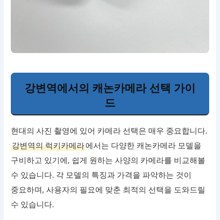
강변역에서의 캐논카메라 선택 가이
드
현대의 사진 촬영에 있어 카메라 선택은 매우 중요합니다.
강변역의 럭키카메라
에서는 다양한 캐논카메라 모델을
구비하고 있기에, 쉽게 원하는 사양의 카메라를 비교해볼
수 있습니다. 각 모델의 특징과 가격을 파악하는 것이
중요하며, 사용자의 필요에 맞춘 최적의 선택을 도와드릴
수 있습니다.