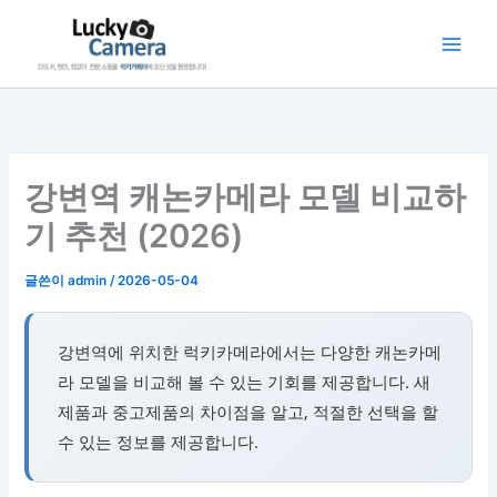
콘
텐
츠
로
건
너
뛰
강변역 캐논카메라 모델 비교하
기
기 추천 (2026)
글쓴이
admin
/
2026-05-04
강변역에 위치한 럭키카메라에서는 다양한 캐논카메
라 모델을 비교해 볼 수 있는 기회를 제공합니다. 새
제품과 중고제품의 차이점을 알고, 적절한 선택을 할
수 있는 정보를 제공합니다.