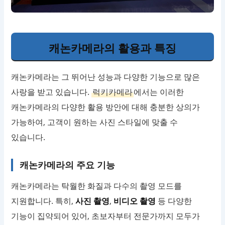
캐논카메라의 활용과 특징
캐논카메라는 그 뛰어난 성능과 다양한 기능으로 많은
사랑을 받고 있습니다.
럭키카메라
에서는 이러한
캐논카메라의 다양한 활용 방안에 대해 충분한 상의가
가능하여, 고객이 원하는 사진 스타일에 맞출 수
있습니다.
캐논카메라의 주요 기능
캐논카메라는 탁월한 화질과 다수의 촬영 모드를
지원합니다. 특히,
사진 촬영
,
비디오 촬영
등 다양한
기능이 집약되어 있어, 초보자부터 전문가까지 모두가