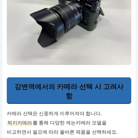
강변역에서의 카메라 선택 시 고려사
항
카메라 선택은 신중하게 이루어져야 합니다.
럭키카메라
를 통해 다양한 캐논카메라 모델을
비교하면서 필요에 따라 올바른 제품을 선택하세요.