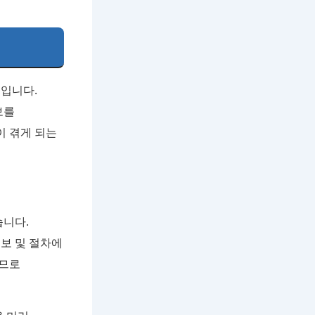
것입니다.
보를
이 겪게 되는
습니다.
보 및 절차에
지므로