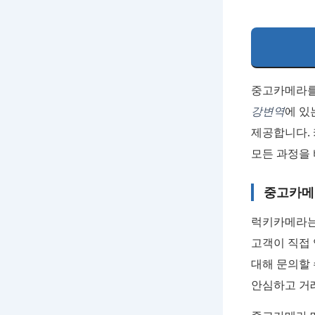
중고카메라를
강변역
에 있
제공합니다.
모든 과정을 
중고카메
럭키카메라
고객이 직접 
대해 문의할 
안심하고 거래