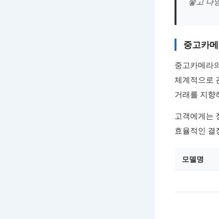
좋고 다
중고카메
중고카메라의
체계적으로 
거래를 지향
고객에게는 
효율적인 결
모델명