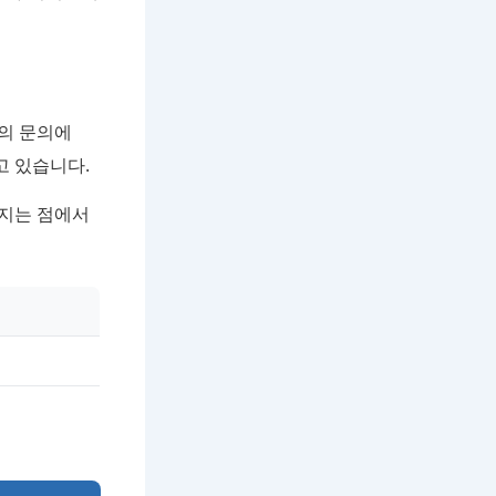
의 문의에
고 있습니다.
어지는 점에서