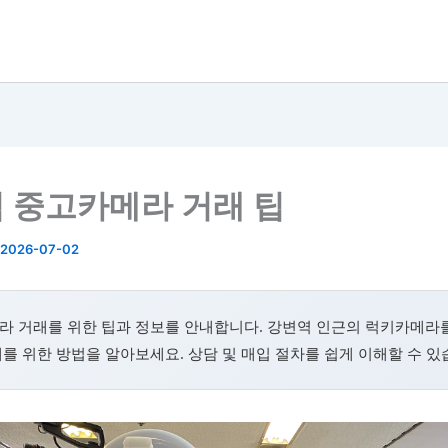
 중고카메라 거래 팁
2026-07-02
라 거래를 위한 팁과 정보를 안내합니다. 강변역 인근의 럭키카메라를
를 위한 방법을 알아보세요. 상담 및 매입 절차를 쉽게 이해할 수 있