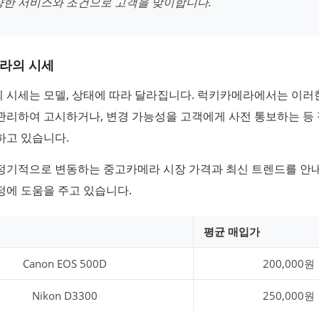
양한 서비스와 조건으로 고객을 맞이합니다.
라의 시세
 시세는 모델, 상태에 따라 달라집니다. 럭키카메라에서는 이러
관리하여 고시하거나, 변경 가능성을 고객에게 사전 통보하는 등
하고 있습니다.
정기적으로 변동하는 중고카메라 시장 가격과 최신 트렌드를 안내
정에 도움을 주고 있습니다.
평균 매입가
Canon EOS 500D
200,000원
Nikon D3300
250,000원