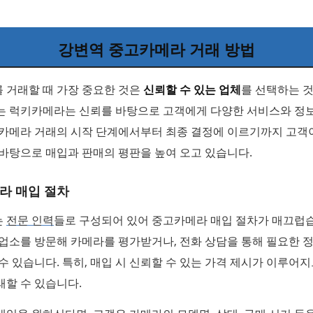
강변역 중고카메라 거래 방법
 거래할 때 가장 중요한 것은
신뢰할 수 있는 업체
를 선택하는 
는 럭키카메라는 신뢰를 바탕으로 고객에게 다양한 서비스와 정
 카메라 거래의 시작 단계에서부터 최종 결정에 이르기까지 고객
바탕으로 매입과 판매의 평판을 높여 오고 있습니다.
라 매입 절차
는
전문 인력
들로 구성되어 있어 중고카메라 매입 절차가 매끄럽
업소를 방문해 카메라를 평가받거나, 전화 상담을 통해 필요한 정
수 있습니다. 특히, 매입 시 신뢰할 수 있는 가격 제시가 이루어
할 수 있습니다.