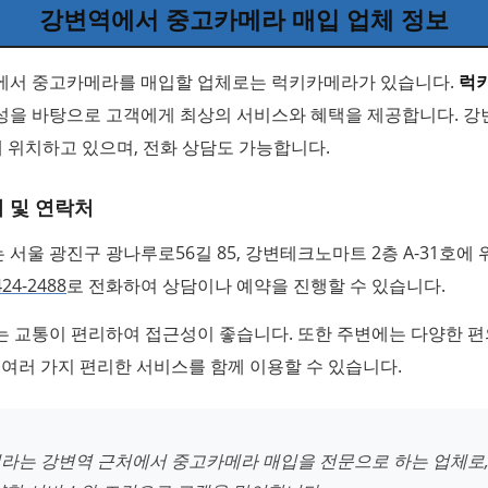
강변역에서 중고카메라 매입 업체 정보
에서 중고카메라를 매입할 업체로는 럭키카메라가 있습니다.
럭
성을 바탕으로 고객에게 최상의 서비스와 혜택을 제공합니다. 
호에 위치하고 있으며, 전화 상담도 가능합니다.
 및 연락처
서울 광진구 광나루로56길 85, 강변테크노마트 2층 A-31호에
424-2488
로 전화하여 상담이나 예약을 진행할 수 있습니다.
는 교통이 편리하여 접근성이 좋습니다. 또한 주변에는 다양한 
 여러 가지 편리한 서비스를 함께 이용할 수 있습니다.
라는 강변역 근처에서 중고카메라 매입을 전문으로 하는 업체로,