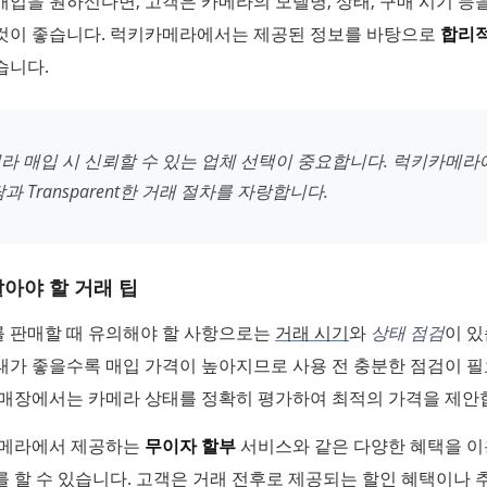
입을 원하신다면, 고객은 카메라의 모델명, 상태, 구매 시기 등
것이 좋습니다. 럭키카메라에서는 제공된 정보를 바탕으로
합리적
습니다.
라 매입 시 신뢰할 수 있는 업체 선택이 중요합니다. 럭키카메라
과 Transparent한 거래 절차를 자랑합니다.
아야 할 거래 팁
 판매할 때 유의해야 할 사항으로는
거래 시기
와
상태 점검
이 있
태가 좋을수록 매입 가격이 높아지므로 사용 전 충분한 점검이 필
 매장에서는 카메라 상태를 정확히 평가하여 최적의 가격을 제안
카메라에서 제공하는
무이자 할부
서비스와 같은 다양한 혜택을 이
 할 수 있습니다. 고객은 거래 전후로 제공되는 할인 혜택이나 