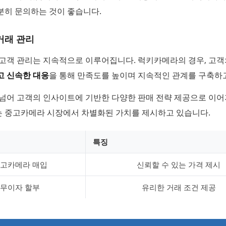
분히 문의하는 것이 좋습니다.
거래 관리
 고객 관리는 지속적으로 이루어집니다. 럭키카메라의 경우, 고객
고 신속한 대응
을 통해 만족도를 높이며 지속적인 관계를 구축하
 넘어 고객의 인사이트에 기반한 다양한 판매 전략 제공으로 이
 중고카메라 시장에서 차별화된 가치를 제시하고 있습니다.
특징
고카메라 매입
신뢰할 수 있는 가격 제시
무이자 할부
유리한 거래 조건 제공