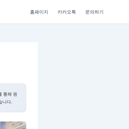
홈페이지
카카오톡
문의하기
 통해 원
습니다.