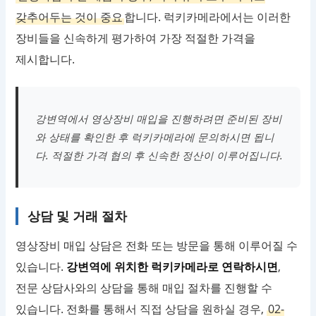
갖추어두는 것이 중요
합니다. 럭키카메라에서는 이러한
장비들을 신속하게 평가하여 가장 적절한 가격을
제시합니다.
강변역에서 영상장비 매입을 진행하려면 준비된 장비
와 상태를 확인한 후 럭키카메라에 문의하시면 됩니
다. 적절한 가격 협의 후 신속한 정산이 이루어집니다.
상담 및 거래 절차
영상장비 매입 상담은 전화 또는 방문을 통해 이루어질 수
있습니다.
강변역에 위치한 럭키카메라로 연락하시면
,
전문 상담사와의 상담을 통해 매입 절차를 진행할 수
있습니다. 전화를 통해서 직접 상담을 원하실 경우,
02-