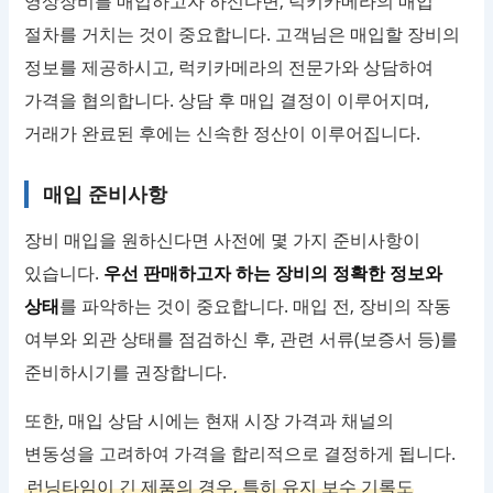
영상장비를 매입하고자 하신다면, 럭키카메라의 매입
절차를 거치는 것이 중요합니다. 고객님은 매입할 장비의
정보를 제공하시고, 럭키카메라의 전문가와 상담하여
가격을 협의합니다. 상담 후 매입 결정이 이루어지며,
거래가 완료된 후에는 신속한 정산이 이루어집니다.
매입 준비사항
장비 매입을 원하신다면 사전에 몇 가지 준비사항이
있습니다.
우선 판매하고자 하는 장비의 정확한 정보와
상태
를 파악하는 것이 중요합니다. 매입 전, 장비의 작동
여부와 외관 상태를 점검하신 후, 관련 서류(보증서 등)를
준비하시기를 권장합니다.
또한, 매입 상담 시에는 현재 시장 가격과 채널의
변동성을 고려하여 가격을 합리적으로 결정하게 됩니다.
런닝타임이 긴 제품의 경우, 특히 유지 보수 기록도