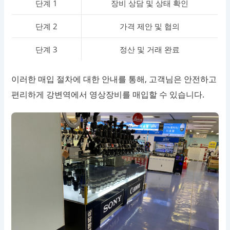
단계 1
장비 상담 및 상태 확인
단계 2
가격 제안 및 협의
단계 3
정산 및 거래 완료
이러한 매입 절차에 대한 안내를 통해, 고객님은 안전하고
편리하게 강변역에서 영상장비를 매입할 수 있습니다.