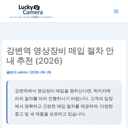
콘
텐
츠
로
건
너
뛰
강변역 영상장비 매입 절차 안
기
내 추천 (2026)
글쓴이
admin
/
2026-06-28
강변역에서 영상장비 매입을 원하신다면, 럭키카메
라의 절차를 따라 진행하시기 바랍니다. 고객의 입장
에서 명확하고 간편한 매입 절차를 제공하며, 다양한
중고 및 새 제품을 보유하고 있습니다.