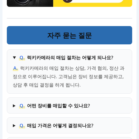
자주 묻는 질문
Q.
럭키카메라의 매입 절차는 어떻게 되나요?
A.
럭키카메라의 매입 절차는 상담, 가격 협의, 정산 과
정으로 이루어집니다. 고객님은 장비 정보를 제공하고,
상담 후 매입 결정을 하게 됩니다.
Q.
어떤 장비를 매입할 수 있나요?
Q.
매입 가격은 어떻게 결정되나요?