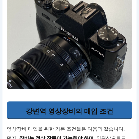
강변역 영상장비의 매입 조건
영상장비 매입을 위한 기본 조건들은 다음과 같습니다.
먼저,
장비는 정상 작동이 가능해야 하며
, 외관상으로도