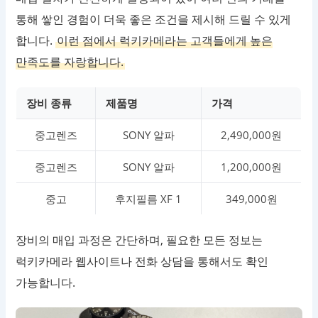
통해 쌓인 경험이 더욱 좋은 조건을 제시해 드릴 수 있게
합니다.
이런 점에서 럭키카메라는 고객들에게 높은
만족도를 자랑합니다.
장비 종류
제품명
가격
중고렌즈
SONY 알파
2,490,000원
중고렌즈
SONY 알파
1,200,000원
중고
후지필름 XF 1
349,000원
장비의 매입 과정은 간단하며, 필요한 모든 정보는
럭키카메라 웹사이트나 전화 상담을 통해서도 확인
가능합니다.