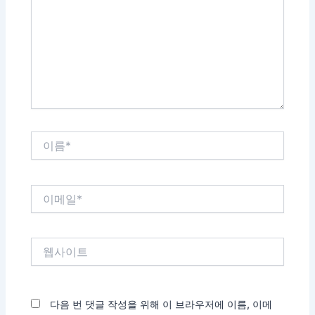
입
력
하
세
요...
이
름
*
이
메
일
*
웹
사
이
트
다음 번 댓글 작성을 위해 이 브라우저에 이름, 이메