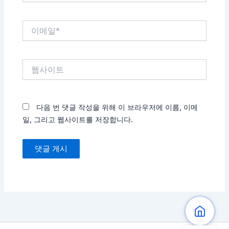
*
이
메
일
*
웹
사
이
트
다음 번 댓글 작성을 위해 이 브라우저에 이름, 이메
일, 그리고 웹사이트를 저장합니다.