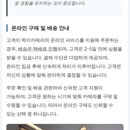
핑 경험을 유지하는 것이 중요합니다.
온라인 구매 및 배송 안내
고객이 럭키카메라의 온라인 서비스를 이용해 주문하는
경우,
배송은 택배로 진행
되며, 고객은 2~5일 안에 상품을
받을 수 있습니다. 결제 수단은 다양하게 제공되며,
온라인 입금 후에 신속하게 처리가 이루어집니다. 고객은
자신의 상황에 맞춰 편리하게 결정할 수 있습니다.
주문 확인 및 배송 관련하여 신속한 고객 지원이
가능하여, 고객은 원하는 시기에 맞춰 카메라를 구매 및
수령할 수 있습니다. 따라서 온라인 구매도 신뢰할 수
있는 선택 중 하나입니다.