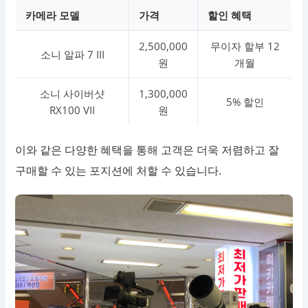
카메라 모델
가격
할인 혜택
2,500,000
무이자 할부 12
소니 알파 7 III
원
개월
소니 사이버샷
1,300,000
5% 할인
RX100 VII
원
이와 같은 다양한 혜택을 통해 고객은 더욱 저렴하고 잘
구매할 수 있는 포지션에 처할 수 있습니다.