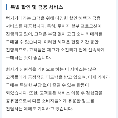
특별 할인 및 금융 서비스
럭키카메라는 고객을 위해 다양한 할인 혜택과 금융
서비스를 제공합니다. 특히,
무이자 할부
프로모션이
진행되고 있어, 고객은 부담 없이 고급 소니 카메라를
구매할 수 있습니다. 이러한 혜택은 한정 기간 동안
진행되므로, 고객들은 재고가 소진되기 전에 신속하게
구매하는 것이 좋습니다.
회사의 신뢰성을 기반으로 하는 이 서비스는 많은
고객들에게 긍정적인 피드백을 받고 있으며, 이제 카메라
구매는 특별한 부담 없이 즐길 수 있는 활동이
되었습니다. 또한, 고객들은 서비스 이용 후 경험담을
공유함으로써 다른 소비자들에게 유용한 정보를
전달하는 데에도 기여하고 있습니다.