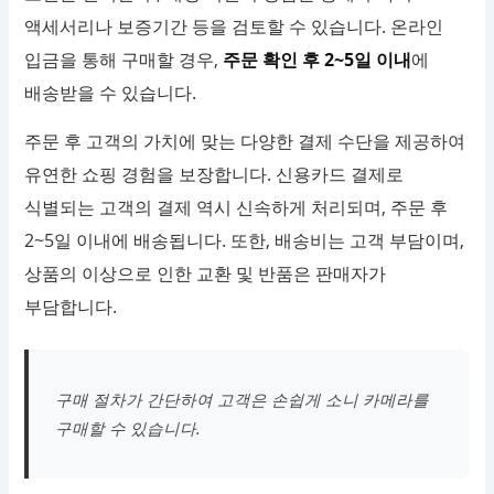
액세서리나 보증기간 등을 검토할 수 있습니다. 온라인
입금을 통해 구매할 경우,
주문 확인 후 2~5일 이내
에
배송받을 수 있습니다.
주문 후 고객의 가치에 맞는 다양한 결제 수단을 제공하여
유연한 쇼핑 경험을 보장합니다. 신용카드 결제로
식별되는 고객의 결제 역시 신속하게 처리되며, 주문 후
2~5일 이내에 배송됩니다. 또한, 배송비는 고객 부담이며,
상품의 이상으로 인한 교환 및 반품은 판매자가
부담합니다.
구매 절차가 간단하여 고객은 손쉽게 소니 카메라를
구매할 수 있습니다.