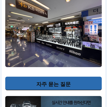
자주 묻는 질문