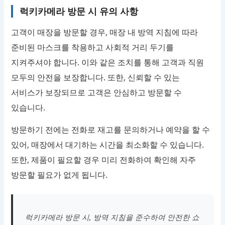
럭키카메라 방문 시 유의 사항
고객이 매장을 방문할 경우, 매장 내 방역 지침에 따라
준비된 마스크를 착용하고 사회적 거리 두기를
지켜주셔야 합니다. 이와 같은 조치를 통해 고객과 직원
모두의 안전을 보장합니다. 또한, 신뢰할 수 있는
서비스가 보장되므로 고객은 안심하고 방문할 수
있습니다.
방문하기 전에는 전화로 재고를 문의하거나 예약을 할 수
있어, 매장에서 대기하는 시간을 최소화할 수 있습니다.
또한, 제품이 필요할 경우 미리 전화하여 확인해 자주
방문할 필요가 없게 됩니다.
럭키카메라 방문 시, 방역 지침을 준수하여 안전한 쇼