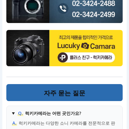
자주 묻는 질문
Q.
럭키카메라는 어떤 곳인가요?
A.
럭키카메라는 다양한 소니 카메라를 전문적으로 판