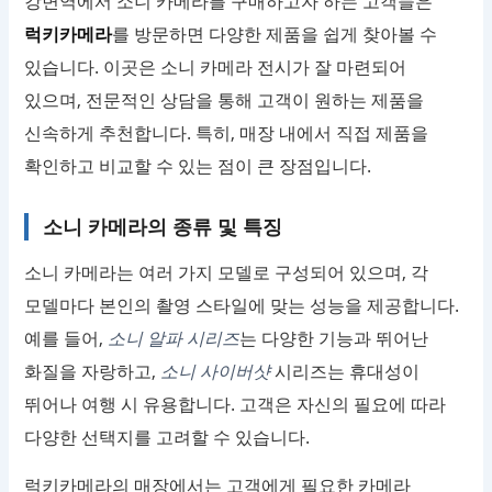
강변역에서 소니 카메라를 구매하고자 하는 고객들은
럭키카메라
를 방문하면 다양한 제품을 쉽게 찾아볼 수
있습니다. 이곳은 소니 카메라 전시가 잘 마련되어
있으며, 전문적인 상담을 통해 고객이 원하는 제품을
신속하게 추천합니다. 특히, 매장 내에서 직접 제품을
확인하고 비교할 수 있는 점이 큰 장점입니다.
소니 카메라의 종류 및 특징
소니 카메라는 여러 가지 모델로 구성되어 있으며, 각
모델마다 본인의 촬영 스타일에 맞는 성능을 제공합니다.
예를 들어,
소니 알파 시리즈
는 다양한 기능과 뛰어난
화질을 자랑하고,
소니 사이버샷
시리즈는 휴대성이
뛰어나 여행 시 유용합니다. 고객은 자신의 필요에 따라
다양한 선택지를 고려할 수 있습니다.
럭키카메라의 매장에서는 고객에게 필요한 카메라