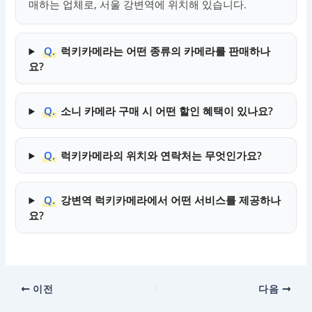
매하는 업체로, 서울 강변역에 위치해 있습니다.
Q.
럭키카메라는 어떤 종류의 카메라를 판매하나
요?
Q.
소니 카메라 구매 시 어떤 할인 혜택이 있나요?
Q.
럭키카메라의 위치와 연락처는 무엇인가요?
Q.
강변역 럭키카메라에서 어떤 서비스를 제공하나
요?
이전
다음