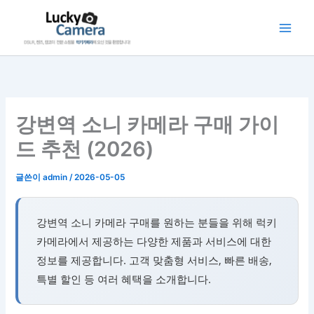
콘
텐
츠
로
건
너
뛰
강변역 소니 카메라 구매 가이
기
드 추천 (2026)
글쓴이
admin
/
2026-05-05
강변역 소니 카메라 구매를 원하는 분들을 위해 럭키
카메라에서 제공하는 다양한 제품과 서비스에 대한
정보를 제공합니다. 고객 맞춤형 서비스, 빠른 배송,
특별 할인 등 여러 혜택을 소개합니다.