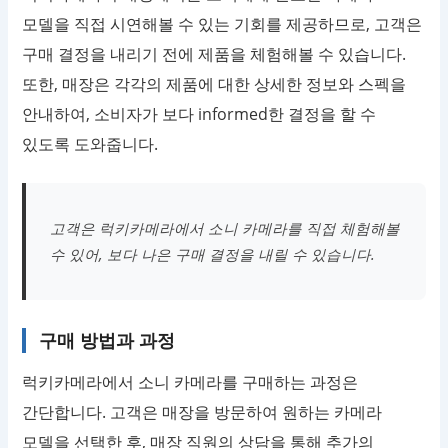
모델을 직접 시연해볼 수 있는 기회를 제공하므로, 고객은
구매 결정을 내리기 전에 제품을 체험해볼 수 있습니다.
또한, 매장은 각각의 제품에 대한 상세한 정보와 스펙을
안내하여, 소비자가 보다 informed한 결정을 할 수
있도록 도와줍니다.
고객은 럭키카메라에서 소니 카메라를 직접 체험해볼
수 있어, 보다 나은 구매 결정을 내릴 수 있습니다.
구매 방법과 과정
럭키카메라에서 소니 카메라를 구매하는 과정은
간단합니다. 고객은 매장을 방문하여 원하는 카메라
모델을 선택한 후, 매장 직원의 상담을 통해 추가의