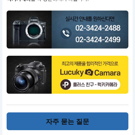
자주 묻는 질문