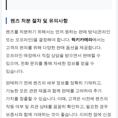
렌즈 처분 절차 및 유의사항
렌즈를 처분하기 위해서는 먼저 원하는 판매 방식(온라인
또는 오프라인)을 결정해야 합니다.
럭키카메라
에서는
고객의 편의를 위해 다양한 판매 옵션을 제공합니다.
오프라인 매장에서 직접 상담을 받으면서 판매할 수
있으며, 전화 문의를 통해 자세한 정보를 얻을 수
있습니다.
판매하기 전에 렌즈의 세부 정보를 정확히 기재하고,
가능한 모든 관련 제품과 함께 판매를 고려하여 추가
가치를 창출할 수 있습니다. 이때, 고객은 사전에 렌즈의
작동 여부 및 외관 상태를 꼼꼼히 확인하고, 필요한 경우
보증서와 함께 거래하는 것이 좋습니다. 이러한 점에 신경