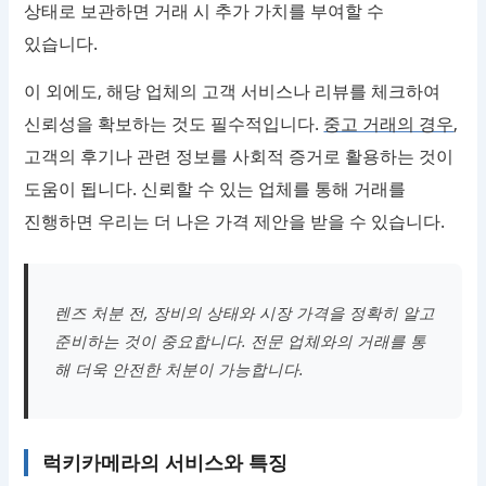
상태로 보관하면 거래 시 추가 가치를 부여할 수
있습니다.
이 외에도, 해당 업체의 고객 서비스나 리뷰를 체크하여
신뢰성을 확보하는 것도 필수적입니다.
중고 거래의 경우
,
고객의 후기나 관련 정보를 사회적 증거로 활용하는 것이
도움이 됩니다. 신뢰할 수 있는 업체를 통해 거래를
진행하면 우리는 더 나은 가격 제안을 받을 수 있습니다.
렌즈 처분 전, 장비의 상태와 시장 가격을 정확히 알고
준비하는 것이 중요합니다. 전문 업체와의 거래를 통
해 더욱 안전한 처분이 가능합니다.
럭키카메라의 서비스와 특징