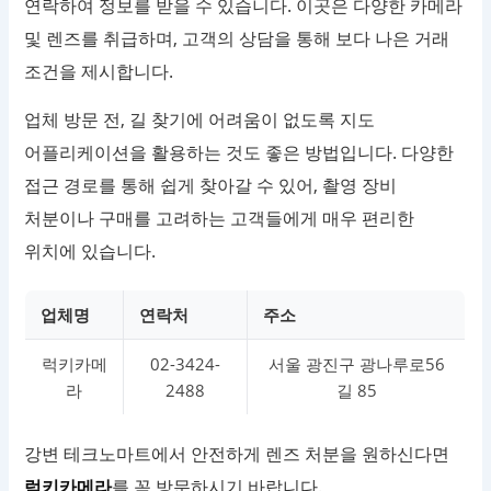
연락하여 정보를 받을 수 있습니다. 이곳은 다양한 카메라
및 렌즈를 취급하며, 고객의 상담을 통해 보다 나은 거래
조건을 제시합니다.
업체 방문 전, 길 찾기에 어려움이 없도록 지도
어플리케이션을 활용하는 것도 좋은 방법입니다. 다양한
접근 경로를 통해 쉽게 찾아갈 수 있어, 촬영 장비
처분이나 구매를 고려하는 고객들에게 매우 편리한
위치에 있습니다.
업체명
연락처
주소
럭키카메
02-3424-
서울 광진구 광나루로56
라
2488
길 85
강변 테크노마트에서 안전하게 렌즈 처분을 원하신다면
럭키카메라
를 꼭 방문하시기 바랍니다.