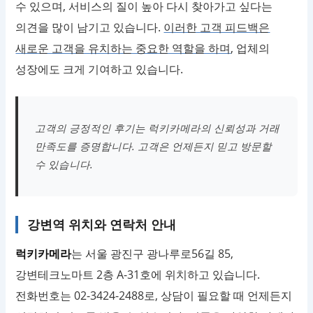
수 있으며, 서비스의 질이 높아 다시 찾아가고 싶다는
의견을 많이 남기고 있습니다.
이러한 고객 피드백은
새로운 고객을 유치하는 중요한 역할을 하며
, 업체의
성장에도 크게 기여하고 있습니다.
고객의 긍정적인 후기는 럭키카메라의 신뢰성과 거래
만족도를 증명합니다. 고객은 언제든지 믿고 방문할
수 있습니다.
강변역 위치와 연락처 안내
럭키카메라
는 서울 광진구 광나루로56길 85,
강변테크노마트 2층 A-31호에 위치하고 있습니다.
전화번호는 02-3424-2488로, 상담이 필요할 때 언제든지