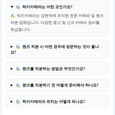
Q.
럭키카메라는 어떤 곳인가요?
A.
럭키카메라는 강변역에 위치한 전문 카메라 및 렌즈
처분 업체입니다. 다양한 중고 및 신규 카메라 장비를
취급합니다.
Q.
렌즈 처분 시 어떤 경우에 방문하는 것이 좋나
요?
Q.
렌즈를 처분하는 방법은 무엇인가요?
Q.
렌즈를 처분하기 전 어떻게 준비해야 하나요?
Q.
럭키카메라의 위치는 어떻게 되나요?