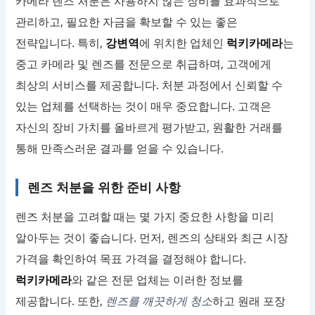
카메라 렌즈 처분은 사용하지 않는 장비를 효과적으로
관리하고, 필요한 자금을 확보할 수 있는 좋은
전략입니다. 특히,
강변역
에 위치한 업체인
럭키카메라
는
중고 카메라 및 렌즈를 전문으로 취급하며, 고객에게
최상의 서비스를 제공합니다. 처분 과정에서 신뢰할 수
있는 업체를 선택하는 것이 매우 중요합니다. 고객은
자신의 장비 가치를 올바르게 평가받고, 원활한 거래를
통해 만족스러운 결과를 얻을 수 있습니다.
렌즈 처분을 위한 준비 사항
렌즈 처분을 고려할 때는 몇 가지 중요한 사항을 미리
알아두는 것이 좋습니다. 먼저, 렌즈의 상태와 최근 시장
가격을 확인하여 목표 가격을 결정해야 합니다.
럭키카메라
와 같은 전문 업체는 이러한 정보를
제공합니다. 또한,
렌즈를 깨끗하게 청소
하고 원래 포장