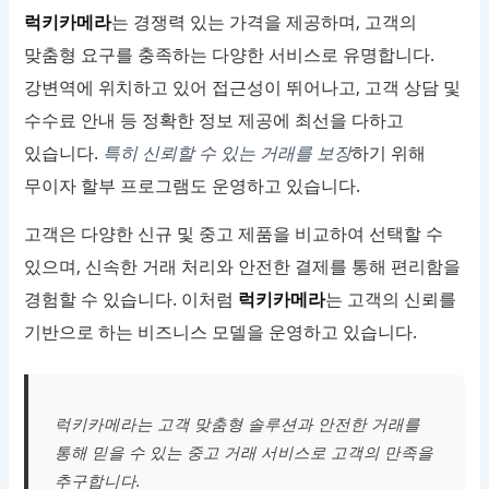
럭키카메라
는 경쟁력 있는 가격을 제공하며, 고객의
맞춤형 요구를 충족하는 다양한 서비스로 유명합니다.
강변역에 위치하고 있어 접근성이 뛰어나고, 고객 상담 및
수수료 안내 등 정확한 정보 제공에 최선을 다하고
있습니다.
특히 신뢰할 수 있는 거래를 보장
하기 위해
무이자 할부 프로그램도 운영하고 있습니다.
고객은 다양한 신규 및 중고 제품을 비교하여 선택할 수
있으며, 신속한 거래 처리와 안전한 결제를 통해 편리함을
경험할 수 있습니다. 이처럼
럭키카메라
는 고객의 신뢰를
기반으로 하는 비즈니스 모델을 운영하고 있습니다.
럭키카메라는 고객 맞춤형 솔루션과 안전한 거래를
통해 믿을 수 있는 중고 거래 서비스로 고객의 만족을
추구합니다.