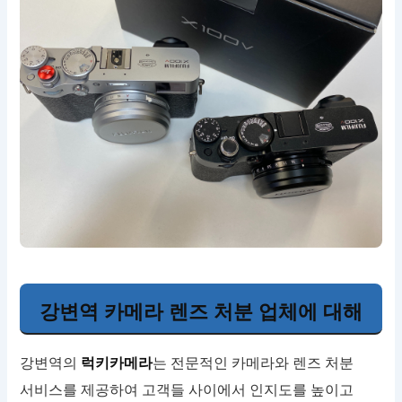
강변역 카메라 렌즈 처분 업체에 대해
강변역의
럭키카메라
는 전문적인 카메라와 렌즈 처분
서비스를 제공하여 고객들 사이에서 인지도를 높이고