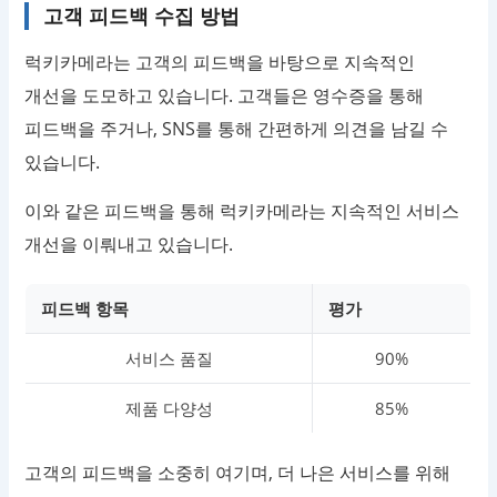
고객 피드백 수집 방법
럭키카메라는 고객의 피드백을 바탕으로 지속적인
개선을 도모하고 있습니다. 고객들은 영수증을 통해
피드백을 주거나, SNS를 통해 간편하게 의견을 남길 수
있습니다.
이와 같은 피드백을 통해 럭키카메라는 지속적인 서비스
개선을 이뤄내고 있습니다.
피드백 항목
평가
서비스 품질
90%
제품 다양성
85%
고객의 피드백을 소중히 여기며, 더 나은 서비스를 위해