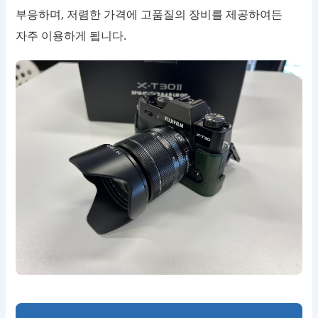
부응하며, 저렴한 가격에 고품질의 장비를 제공하여든
자주 이용하게 됩니다.