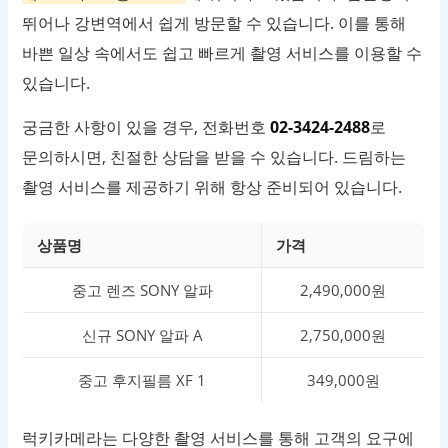
뛰어나 강변역에서 쉽게 방문할 수 있습니다. 이를 통해
바쁜 일상 속에서도 쉽고 빠르게 촬영 서비스를 이용할 수
있습니다.
궁금한 사항이 있을 경우, 전화번호
02-3424-2488
로
문의하시면, 친절한 상담을 받을 수 있습니다. 드림하는
촬영 서비스를 제공하기 위해 항상 준비되어 있습니다.
상품명
가격
중고 렌즈 SONY 알파
2,490,000원
신규 SONY 알파 A
2,750,000원
중고 후지필름 XF 1
349,000원
럭키카메라는 다양한 촬영 서비스를 통해 고객의 요구에