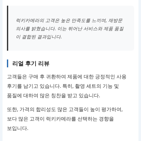
럭키카메라의 고객은 높은 만족도를 느끼며, 재방문
의사를 밝혔습니다. 이는 뛰어난 서비스와 제품 품질
이 결합된 결과입니다.
리얼 후기 리뷰
고객들은 구매 후 귀환하여 제품에 대한 긍정적인 사용
후기를 남기고 있습니다. 특히, 촬영 세트의 기능 및
품질에 대하여 많은 칭찬을 받고 있습니다.
또한, 가격의 합리성도 많은 고객들이 높이 평가하여,
보다 많은 고객이 럭키카메라를 선택하는 경향을
보입니다.