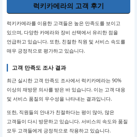
럭키카메라의 고객 후기
럭키카메라를 이용한 고객들은 높은 만족도를 보이고
있으며, 다양한 카메라와 장비 선택에서 유리한 점을
언급하고 있습니다. 또한, 친절한 직원 및 서비스 속도를
매우 긍정적으로 평가하고 있습니다.
고객 만족도 조사 결과
최근 실시한 고객 만족도 조사에서 럭키카메라는 90%
이상의 재방문 의사를 받은 바 있습니다. 이는 고객 대응
및 서비스 품질의 우수성을 나타내는 결과입니다.
또한, 직원들의 안내가 친절하다는 평이 많아, 많은
고객들이 다시 방문하고 있습니다. 서비스의 속도와 품질
모두 고객들에게 긍정적으로 작용하고 있습니다.