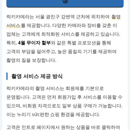
럭키카메라는 서울 광진구 강변역 근처에 위치하여
촬영
서비스
를 제공합니다. 다양한 카메라와 장비를 갖춘 이
업체는 고객에게 최적화된 서비스를 제공하고 있습니다.
특히,
4월 무이자 할부
와 같은 특별 프로모션을 통해
고객의 부담을 덜어주고, 높은 품질의 기기를 제공하여
촬영의 질을 보장합니다.
촬영 서비스 제공 방식
럭키카메라의 촬영 서비스는 회원제를 기본으로
운영됩니다. 고객은 먼저 회원가입 후 서비스를 이용할 수
있으며, 비회원 자격으로도 일부 상품 구매가 가능합니다.
이는 누리기 sức편한 쇼핑 환경을 제공합니다.
고객은 인트로 페이지에서 원하는 상품을 바로 클릭하여