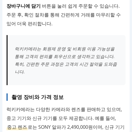
장바구니에 담기
버튼을 눌러 쉽게 주문할 수 있습니다.
주문 후, 확인 절차를 통해 간편하게 거래를 마무리할 수
있어 더욱 편리합니다.
럭키카메라는 회원제 운영 및 비회원 이용 가능성을
통해 고객의 편의를 최우선으로 생각하고 있습니다.
특히, 간편한 주문 과정은 고객의 시간 절약을 도와줍
니다.
촬영 장비와 가격 정보
럭키카메라는 다양한 카메라와 렌즈를 판매하고 있으며,
중고 기기와 신규 기기를 모두 제공합니다. 예를 들어,
중고 렌즈
로는 SONY 알파가 2,490,000원이며, 신규 기기