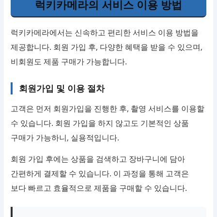
럭키카메라의 서비스 이용 방법
럭키카메라에서는 신속하고 편리한 서비스 이용 방법을
제공합니다. 회원 가입 후, 다양한 혜택을 받을 수 있으며,
비회원도 제품 구매가 가능합니다.
회원가입 및 이용 절차
고객은 먼저 회원가입을 진행한 후, 촬영 서비스를 이용할
수 있습니다. 회원 가입을 하지 않고도 기본적인 상품
구매가 가능하니, 실용적입니다.
회원 가입 후에는 상품을 검색하고 장바구니에 담아
간편하게 결제할 수 있습니다. 이 과정을 통해 고객은
보다 빠르고 효율적으로 제품을 구매할 수 있습니다.