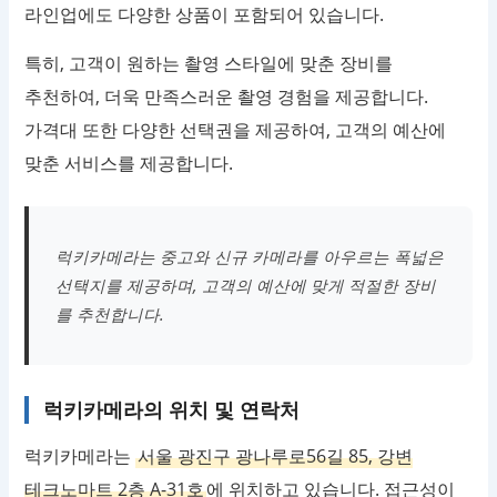
라인업에도 다양한 상품이 포함되어 있습니다.
특히, 고객이 원하는 촬영 스타일에 맞춘 장비를
추천하여, 더욱 만족스러운 촬영 경험을 제공합니다.
가격대 또한 다양한 선택권을 제공하여, 고객의 예산에
맞춘 서비스를 제공합니다.
럭키카메라는 중고와 신규 카메라를 아우르는 폭넓은
선택지를 제공하며, 고객의 예산에 맞게 적절한 장비
를 추천합니다.
럭키카메라의 위치 및 연락처
럭키카메라는
서울 광진구 광나루로56길 85, 강변
테크노마트 2층 A-31호
에 위치하고 있습니다. 접근성이