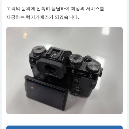
고객의 문의에 신속히 응답하여 최상의 서비스를
제공하는 럭키카메라가 되겠습니다.