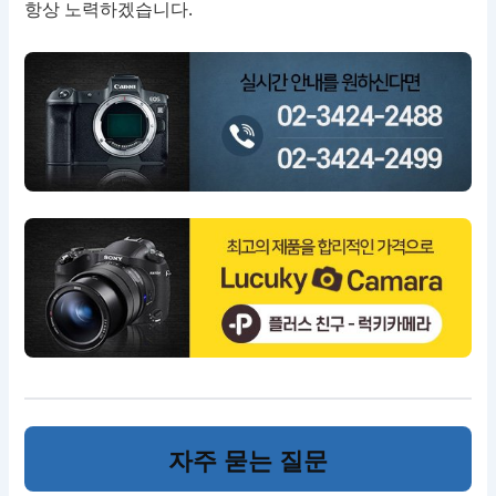
항상 노력하겠습니다.
자주 묻는 질문