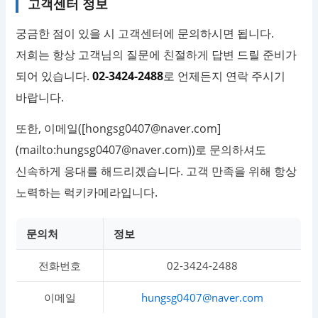
고객센터 정보
궁금한 점이 있을 시 고객센터에 문의하시면 됩니다.
저희는 항상 고객님의 질문에 친절하게 답변 드릴 준비가
되어 있습니다.
02-3424-2488
로 언제든지 연락 주시기
바랍니다.
또한, 이메일([
hongsg0407@naver.com
]
(mailto:
hungsg0407@naver.com
))로 문의하셔도
신속하게 응대를 해드리겠습니다. 고객 만족을 위해 항상
노력하는 럭키카메라입니다.
문의처
정보
전화번호
02-3424-2488
이메일
hungsg0407@naver.com