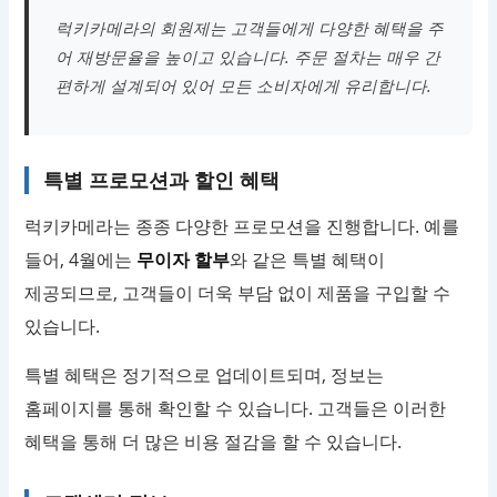
럭키카메라의 회원제는 고객들에게 다양한 혜택을 주
어 재방문율을 높이고 있습니다. 주문 절차는 매우 간
편하게 설계되어 있어 모든 소비자에게 유리합니다.
특별 프로모션과 할인 혜택
럭키카메라는 종종 다양한 프로모션을 진행합니다. 예를
들어, 4월에는
무이자 할부
와 같은 특별 혜택이
제공되므로, 고객들이 더욱 부담 없이 제품을 구입할 수
있습니다.
특별 혜택은 정기적으로 업데이트되며, 정보는
홈페이지를 통해 확인할 수 있습니다. 고객들은 이러한
혜택을 통해 더 많은 비용 절감을 할 수 있습니다.