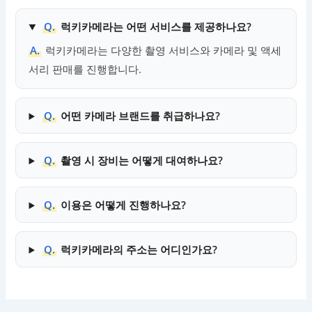
Q.
럭키카메라는 어떤 서비스를 제공하나요?
A.
럭키카메라는 다양한 촬영 서비스와 카메라 및 액세
서리 판매를 진행합니다.
Q.
어떤 카메라 브랜드를 취급하나요?
Q.
촬영 시 장비는 어떻게 대여하나요?
Q.
이용은 어떻게 진행하나요?
Q.
럭키카메라의 주소는 어디인가요?