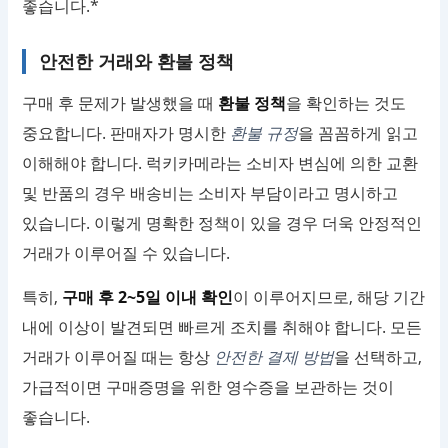
좋습니다.*
안전한 거래와 환불 정책
구매 후 문제가 발생했을 때
환불 정책
을 확인하는 것도
중요합니다. 판매자가 명시한
환불 규정
을 꼼꼼하게 읽고
이해해야 합니다. 럭키카메라는 소비자 변심에 의한 교환
및 반품의 경우 배송비는 소비자 부담이라고 명시하고
있습니다. 이렇게 명확한 정책이 있을 경우 더욱 안정적인
거래가 이루어질 수 있습니다.
특히,
구매 후 2~5일 이내 확인
이 이루어지므로, 해당 기간
내에 이상이 발견되면 빠르게 조치를 취해야 합니다. 모든
거래가 이루어질 때는 항상
안전한 결제 방법
을 선택하고,
가급적이면 구매증명을 위한 영수증을 보관하는 것이
좋습니다.