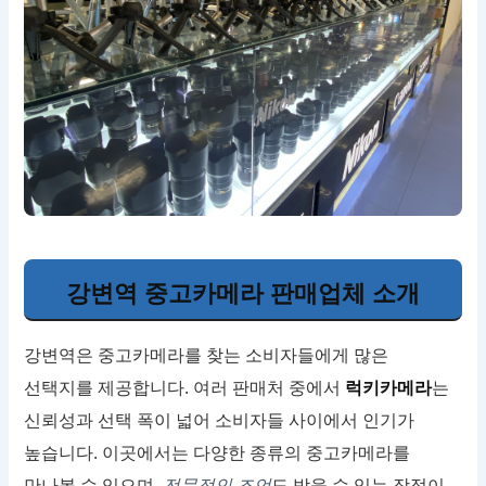
강변역 중고카메라 판매업체 소개
강변역은 중고카메라를 찾는 소비자들에게 많은
선택지를 제공합니다. 여러 판매처 중에서
럭키카메라
는
신뢰성과 선택 폭이 넓어 소비자들 사이에서 인기가
높습니다. 이곳에서는 다양한 종류의 중고카메라를
만나볼 수 있으며,
전문적인 조언
도 받을 수 있는 장점이