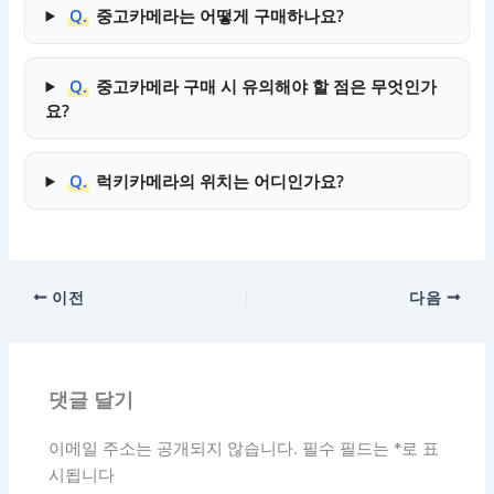
Q.
중고카메라는 어떻게 구매하나요?
Q.
중고카메라 구매 시 유의해야 할 점은 무엇인가
요?
Q.
럭키카메라의 위치는 어디인가요?
이전
다음
댓글 달기
이메일 주소는 공개되지 않습니다.
필수 필드는
*
로 표
시됩니다