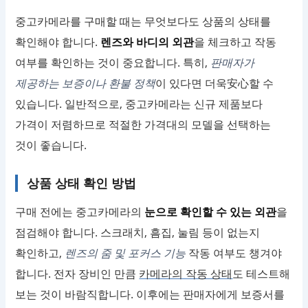
중고카메라를 구매할 때는 무엇보다도 상품의 상태를
확인해야 합니다.
렌즈와 바디의 외관
을 체크하고 작동
여부를 확인하는 것이 중요합니다. 특히,
판매자가
제공하는 보증이나 환불 정책
이 있다면 더욱安心할 수
있습니다. 일반적으로, 중고카메라는 신규 제품보다
가격이 저렴하므로 적절한 가격대의 모델을 선택하는
것이 좋습니다.
상품 상태 확인 방법
구매 전에는 중고카메라의
눈으로 확인할 수 있는 외관
을
점검해야 합니다. 스크래치, 흠집, 눌림 등이 없는지
확인하고,
렌즈의 줌 및 포커스 기능
작동 여부도 챙겨야
합니다. 전자 장비인 만큼
카메라의 작동 상태
도 테스트해
보는 것이 바람직합니다. 이후에는 판매자에게 보증서를