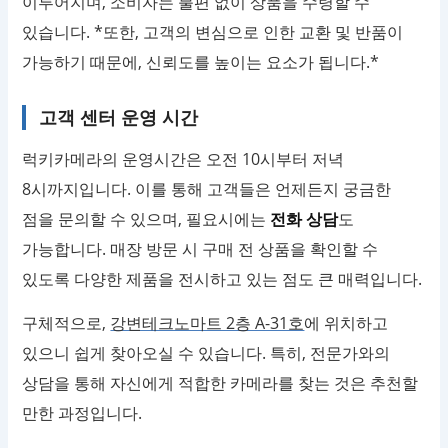
이루어지며, 소비자는 불편 없이 상품을 수령할 수
있습니다. *또한, 고객의 변심으로 인한 교환 및 반품이
가능하기 때문에, 신뢰도를 높이는 요소가 됩니다.*
고객 센터 운영 시간
럭키카메라의 운영시간은 오전 10시부터 저녁
8시까지입니다. 이를 통해 고객들은 언제든지 궁금한
점을 문의할 수 있으며, 필요시에는
전화 상담
도
가능합니다. 매장 방문 시 구매 전 상품을 확인할 수
있도록 다양한 제품을 전시하고 있는 점도 큰 매력입니다.
구체적으로,
강변테크노마트 2층 A-31호
에 위치하고
있으니 쉽게 찾아오실 수 있습니다. 특히, 전문가와의
상담을 통해 자신에게 적합한 카메라를 찾는 것은 추천할
만한 과정입니다.