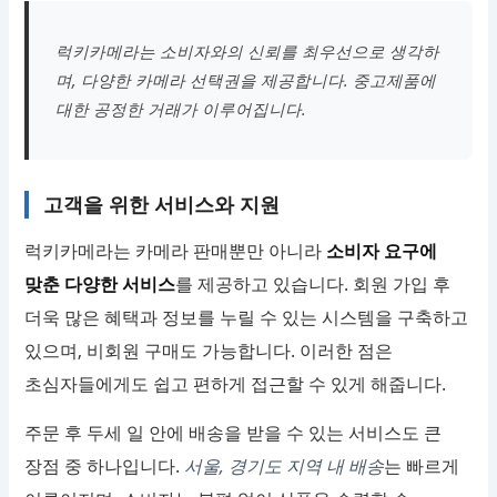
럭키카메라는 소비자와의 신뢰를 최우선으로 생각하
며, 다양한 카메라 선택권을 제공합니다. 중고제품에
대한 공정한 거래가 이루어집니다.
고객을 위한 서비스와 지원
럭키카메라는 카메라 판매뿐만 아니라
소비자 요구에
맞춘 다양한 서비스
를 제공하고 있습니다. 회원 가입 후
더욱 많은 혜택과 정보를 누릴 수 있는 시스템을 구축하고
있으며, 비회원 구매도 가능합니다. 이러한 점은
초심자들에게도 쉽고 편하게 접근할 수 있게 해줍니다.
주문 후 두세 일 안에 배송을 받을 수 있는 서비스도 큰
장점 중 하나입니다.
서울, 경기도 지역 내 배송
는 빠르게