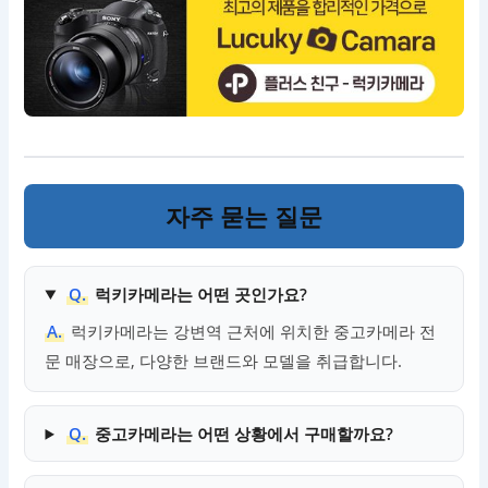
자주 묻는 질문
Q.
럭키카메라는 어떤 곳인가요?
A.
럭키카메라는 강변역 근처에 위치한 중고카메라 전
문 매장으로, 다양한 브랜드와 모델을 취급합니다.
Q.
중고카메라는 어떤 상황에서 구매할까요?