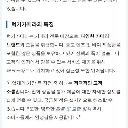
있습니다.
럭키카메라의 특징
럭키카메라는 카메라 전문 매장으로,
다양한 카메라
브랜드
와 모델을 취급합니다. 중고 렌즈 및 바디 제품군을
포함한 많은 상품을 보유하고 있어 선택의 폭이 넓습니다.
고객의 입장에서 믿을 수 있는 서비스 제공을 위해
테크노마트
내 위치하고 있어 접근성 또한 뛰어납니다.
이 업체의 가장 큰 장점 중 하나는
적극적인 고객
소통
입니다. 전화 상담을 통해 제품에 대한 자세한 정보를
쉽게 얻을 수 있고, 궁금한 점은 실시간으로 해소할 수
있습니다. *또한, 명확한
환불 및 교환 정책
역시
소비자들에게 안정감을 제공합니다.*