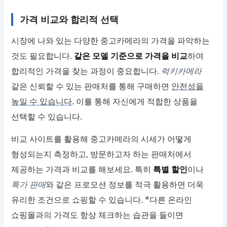
가격 비교와 합리적 선택
시장에 나와 있는 다양한 중고카메라의 가격을 파악하는
것도 필요합니다.
같은 모델 기준으로 가격을 비교
하여
합리적인 가격을 찾는 과정이 중요합니다.
럭키카메라
같은 신뢰할 수 있는 판매처를 통해 구매하면
안전성을
높일 수 있습니다
. 이를 통해 자신에게 적합한 상품을
선택할 수 있습니다.
비교 사이트를 활용해 중고카메라의 시세가 어떻게
형성되는지 측정하고, 방문하고자 하는 판매처에서
제공하는 가격과 비교를 해보세요. 특히
특별 할인
이나
특가 판매
와 같은 프로모션 정보를 적극 활용하면 더욱
유리한 조건으로 쇼핑할 수 있습니다. *다른 온라인
쇼핑몰과의 가격도 항상 체크하는 습관을 들이면