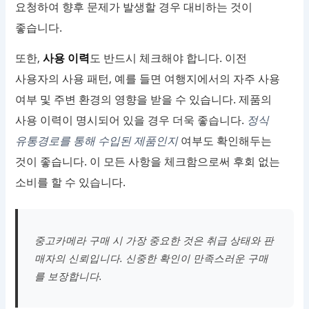
요청하여 향후 문제가 발생할 경우 대비하는 것이
좋습니다.
또한,
사용 이력
도 반드시 체크해야 합니다. 이전
사용자의 사용 패턴, 예를 들면 여행지에서의 자주 사용
여부 및 주변 환경의 영향을 받을 수 있습니다. 제품의
사용 이력이 명시되어 있을 경우 더욱 좋습니다.
정식
유통경로를 통해 수입된 제품인지
여부도 확인해두는
것이 좋습니다. 이 모든 사항을 체크함으로써 후회 없는
소비를 할 수 있습니다.
중고카메라 구매 시 가장 중요한 것은 취급 상태와 판
매자의 신뢰입니다. 신중한 확인이 만족스러운 구매
를 보장합니다.