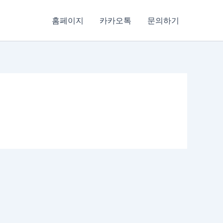
홈페이지
카카오톡
문의하기