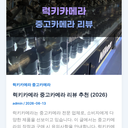
럭키카메라 중고카메라
럭키카메라 중고카메라 리뷰 추천 (2026)
admin
/
2026-06-13
럭키카메라는 중고카메라 전문 업체로, 소비자에게 다
양한 제품을 선보이고 있습니다. 이 글에서는 중고카메
라의 장점과 구매 시 유의사항을 안내합니다. 럭키카메