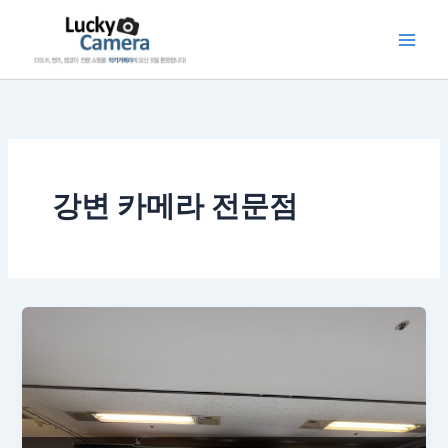
콘
텐
츠
로
건
너
뛰
기
강변 카메라 전문점