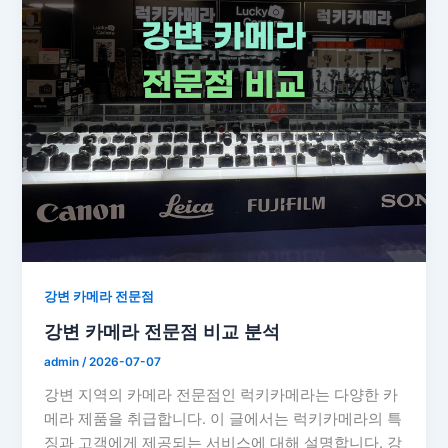
강변 카메라 전문점
강변 카메라 전문점 비교 분석
admin
/
2026-07-07
강변 지역의 카메라 전문점인 럭키카메라는 다양한 카
메라 제품을 취급합니다. 이 글에서는 럭키카메라의 특
징과 고객에게 제공되는 서비스에 대해 설명합니다. 강