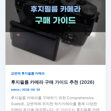
강변역 후지필름 카메라
후지필름 카메라 구매 가이드 추천 (2026)
admin
/
2026-06-26
후지필름 카메라를 구매하기 위한 Comprehensive
Guide로, 강변역에 위치한 럭키카메라를 통해 다양한
카메라 옵션을 제공합니다. 이 가이드는 후지필름 카메