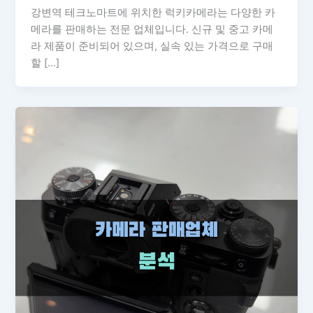
강변역 테크노마트에 위치한 럭키카메라는 다양한 카
메라를 판매하는 전문 업체입니다. 신규 및 중고 카메
라 제품이 준비되어 있으며, 실속 있는 가격으로 구매
할 […]