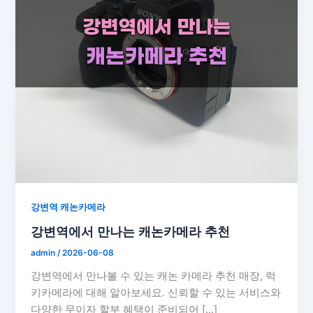
강변역 캐논카메라
강변역에서 만나는 캐논카메라 추천
admin
/
2026-06-08
강변역에서 만나볼 수 있는 캐논 카메라 추천 매장, 럭
키카메라에 대해 알아보세요. 신뢰할 수 있는 서비스와
다양한 무이자 할부 혜택이 준비되어 […]