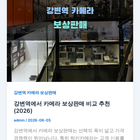
강변역 카메라 보상판매
강변역에서 카메라 보상판매 비교 추천
(2026)
admin
/
2026-06-05
강변역에서 카메라 보상판매는 선택의 폭이 넓고 가격
경쟁력이 뛰어납니다. 특히 럭키카메라는 고객 신뢰를