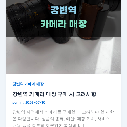
강변역 카메라 매장
강변역 카메라 매장 구매 시 고려사항
admin
/
2026-07-10
강변역 지역에서 카메라를 구매할 때 고려해야 할 사항
은 다양합니다. 상품의 종류, 예산, 매장 위치, 서비스
내용 등을 충분히 체크하여 최적의 […]