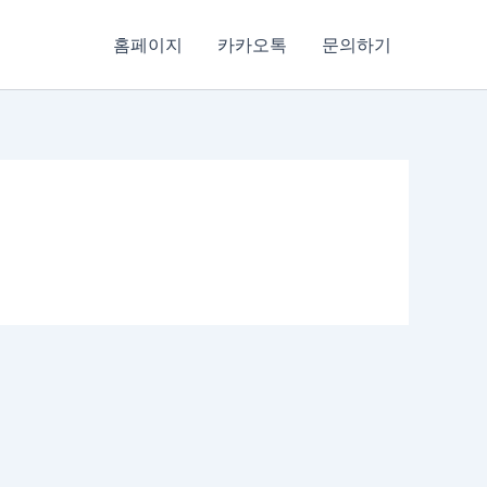
홈페이지
카카오톡
문의하기