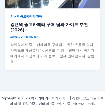
강변역 중고카메라 판매
강변역 중고카메라 구매 팁과 가이드 추천
(2026)
admin
/
2026-05-07
강변역에서 중고 카메라를 구매하기 위한 유용한 팁과
가이드를 제공합니다. 신뢰할 수 있는 판매처인 럭키카
메라에서의 선택과 가격 정보도 함께 안내합니다. 강변
역
Copyright © 2026 럭키카메라 | 럭키카메라 | 강변테크노마트 카메
라 매장, DSLR중고카메라, 중고렌즈, 중고캠코더 |
mdix