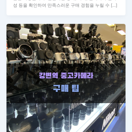
성 등을 확인하여 만족스러운 구매 경험을 누릴 수 […]