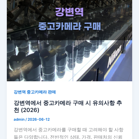
강변역 중고카메라 판매
강변역에서 중고카메라 구매 시 유의사항 추
천 (2026)
admin
/
2026-06-12
강변역에서 중고카메라를 구매할 때 고려해야 할 사항
들은 다양합니다. 전반적인 상태, 가격, 판매처의 신뢰