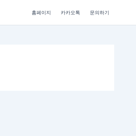
홈페이지
카카오톡
문의하기