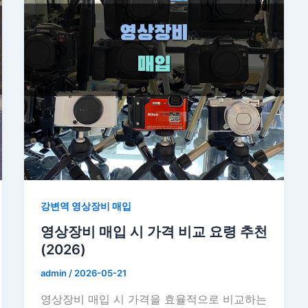
강변역 영상장비 매입
영상장비 매입 시 가격 비교 요령 추천
(2026)
admin
/
2026-05-21
영상장비 매입 시 가격을 효율적으로 비교하는