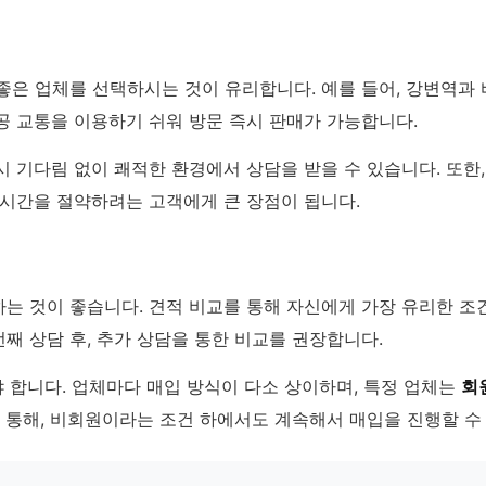
좋은 업체를 선택하시는 것이 유리합니다. 예를 들어, 강변역과
공 교통을 이용하기 쉬워 방문 즉시 판매가 가능합니다.
 기다림 없이 쾌적한 환경에서 상담을 받을 수 있습니다. 또한,
 시간을 절약하려는 고객에게 큰 장점이 됩니다.
는 것이 좋습니다. 견적 비교를 통해 자신에게 가장 유리한 조건
째 상담 후, 추가 상담을 통한 비교를 권장합니다.
야 합니다. 업체마다 매입 방식이 다소 상이하며, 특정 업체는
회
통해, 비회원이라는 조건 하에서도 계속해서 매입을 진행할 수