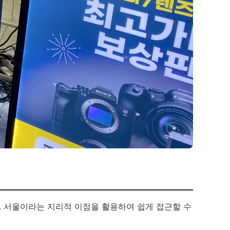
. 서울이라는 지리적 이점을 활용하여 쉽게 접근할 수