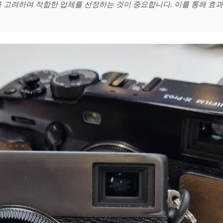
를 고려하여 적합한 업체를 선정하는 것이 중요합니다. 이를 통해 효