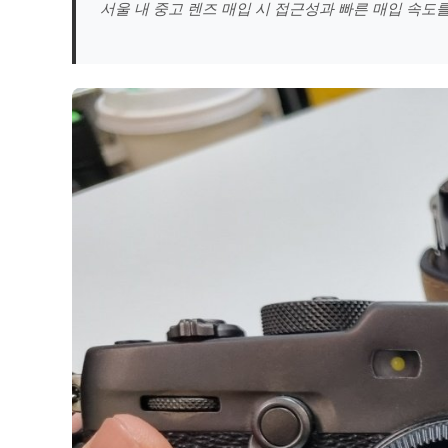
서울 내 중고 렌즈 매입 시 접근성과 빠른 매입 속도