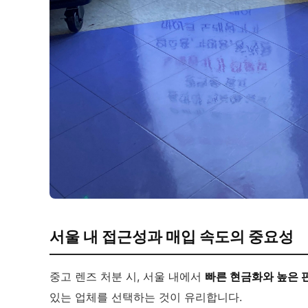
서울 내 접근성과 매입 속도의 중요성
중고 렌즈 처분 시, 서울 내에서
빠른 현금화와 높은 
있는 업체를 선택하는 것이 유리합니다.