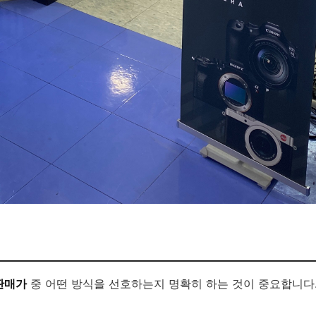
판매가
중 어떤 방식을 선호하는지 명확히 하는 것이 중요합니다