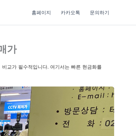
홈페이지
카카오톡
문의하기
판매가
적 비교가 필수적입니다. 여기서는 빠른 현금화를