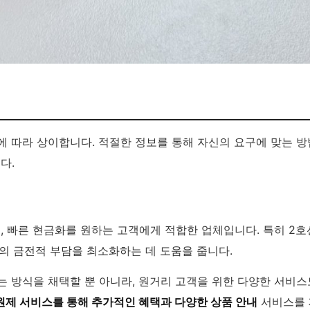
에 따라 상이합니다. 적절한 정보를 통해 자신의 요구에 맞는 방
다.
 빠른 현금화를 원하는 고객에게 적합한 업체입니다. 특히 2호
의 금전적 부담을 최소화하는 데 도움을 줍니다.
는 방식을 채택할 뿐 아니라, 원거리 고객을 위한 다양한 서비
원제 서비스를 통해 추가적인 혜택과 다양한 상품 안내
서비스를 