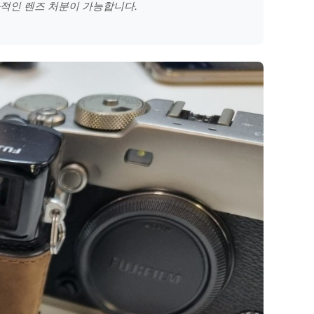
과적인 렌즈 처분이 가능합니다.