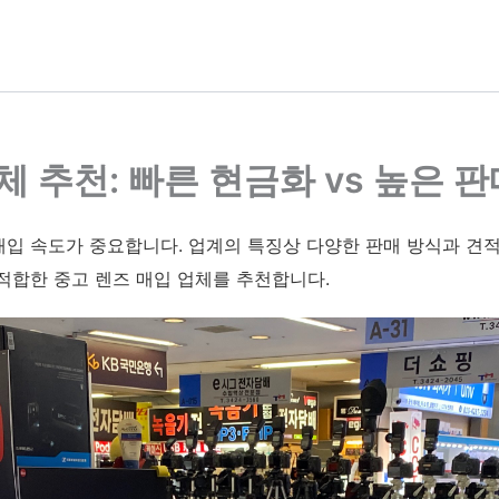
업체 추천: 빠른 현금화 vs 높은 
입 속도가 중요합니다. 업계의 특징상 다양한 판매 방식과 견
적합한 중고 렌즈 매입 업체를 추천합니다.