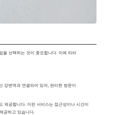
법을 선택하는 것이 중요합니다. 이에 따라
선 강변역과 연결되어 있어, 편리한 방문이
스도 제공합니다. 이런 서비스는 접근성이나 시간이
제공하고 있습니다.