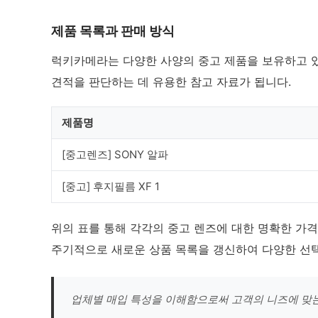
제품 목록과 판매 방식
럭키카메라는 다양한 사양의 중고 제품을 보유하고 있
견적을 판단하는 데 유용한 참고 자료가 됩니다.
제품명
[중고렌즈] SONY 알파
[중고] 후지필름 XF 1
위의 표를 통해 각각의 중고 렌즈에 대한 명확한 가격
주기적으로 새로운 상품 목록을 갱신하여 다양한 선
업체별 매입 특성을 이해함으로써 고객의 니즈에 맞