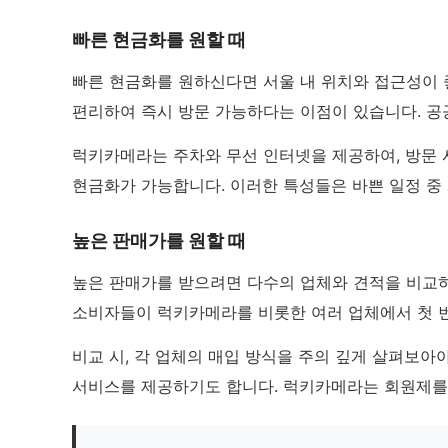
빠른 현금화를 원할 때
빠른 현금화를 원하신다면 서울 내 위치와 접근성이 
편리하여 즉시 방문 가능하다는 이점이 있습니다. 공
럭키카메라는 주차와 무선 인터넷을 제공하여, 방문 시
현금화가 가능합니다. 이러한 특성들은 바쁜 일정 중
높은 판매가를 원할 때
높은 판매가를 받으려면 다수의 업체와 견적을 비교하
소비자들이 럭키카메라를 비롯한 여러 업체에서 첫 번
비교 시, 각 업체의 매입 방식을 주의 깊게 살펴보아
서비스를 제공하기도 합니다. 럭키카메라는 회원제를 