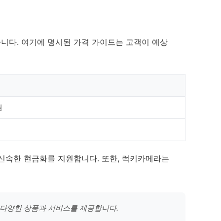
니다. 여기에 명시된 가격 가이드는 고객이 예상
원
 신속한 현금화를 지원합니다. 또한, 럭키카메라는
 다양한 상품과 서비스를 제공합니다.