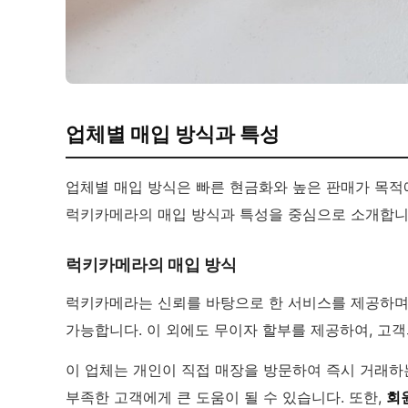
업체별 매입 방식과 특성
업체별 매입 방식은 빠른 현금화와 높은 판매가 목적
럭키카메라의 매입 방식과 특성을 중심으로 소개합니
럭키카메라의 매입 방식
럭키카메라는 신뢰를 바탕으로 한 서비스를 제공하며,
가능합니다. 이 외에도 무이자 할부를 제공하여, 고객
이 업체는 개인이 직접 매장을 방문하여 즉시 거래하
부족한 고객에게 큰 도움이 될 수 있습니다. 또한,
회