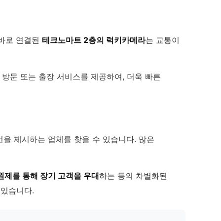
 바로 연결된
테크노마트 2층의 럭키카메라
는 교통이
 방문 또는 출장 서비스를 제공하여, 더욱 빠른
을 제시하는 업체를 찾을 수 있습니다. 많은
원제를 통해 장기 고객을 우대
하는 등의 차별화된
 있습니다.