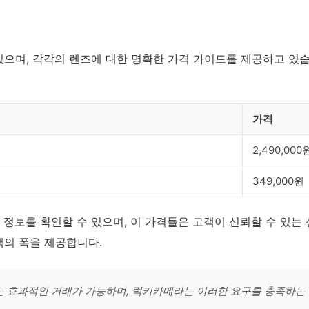
으며, 각각의 렌즈에 대한 명확한 가격 가이드를 제공하고 있습
가격
2,490,000
349,000원
 정보를 확인할 수 있으며, 이 가격들은 고객이 신뢰할 수 있는
택의 폭을 제공합니다.
는 효과적인 거래가 가능하며, 럭키카메라는 이러한 요구를 충족하는